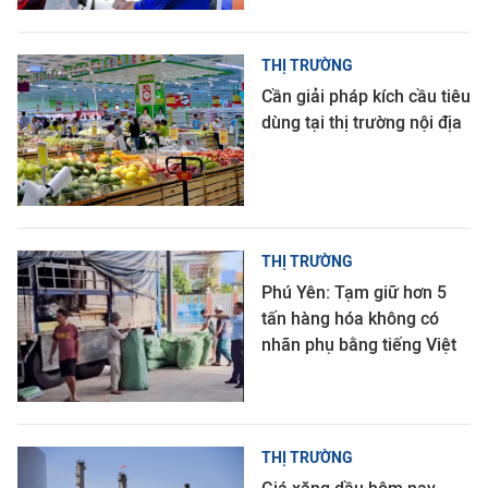
THỊ TRƯỜNG
Cần giải pháp kích cầu tiêu
dùng tại thị trường nội địa
THỊ TRƯỜNG
Phú Yên: Tạm giữ hơn 5
tấn hàng hóa không có
nhãn phụ bằng tiếng Việt
THỊ TRƯỜNG