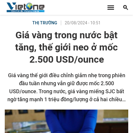
20/08/2024 - 10:51
THỊ TRƯỜNG
Giá vàng trong nước bật
tăng, thế giới neo ở mốc
2.500 USD/ounce
Giá vàng thế giới điều chỉnh giảm nhẹ trong phiên
đầu tuần nhưng vẫn giữ được mốc 2.500
USD/ounce. Trong nước, giá vàng miếng SJC bất
ngờ tăng mạnh 1 triệu đồng/lượng ở cả hai chiều…