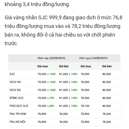
khoảng 3,4 triệu đồng/lượng.
Giá vàng nhẫn SJC 999,9 đang giao dịch ở mức 76,8
triệu đồng/lượng mua vào và 78,2 triệu đồng/lượng
bán ra, không đổi ở cả hai chiều so với chốt phiên
trước.