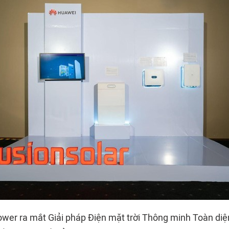
ower ra mắt Giải pháp Điện mặt trời Thông minh Toàn diện