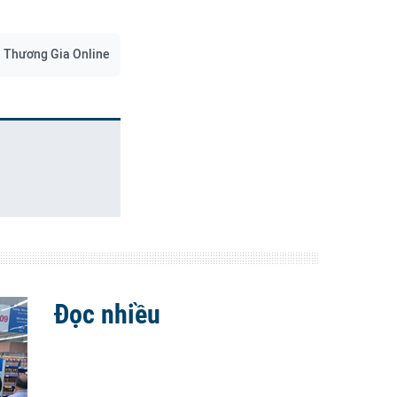
Thương Gia Online
Đọc nhiều