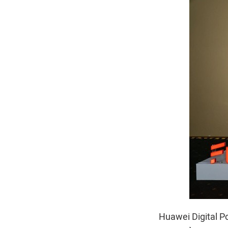
Huawei Digital P