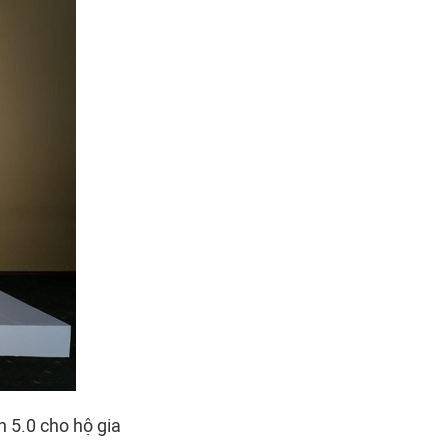
 5.0 cho hộ gia