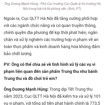
Ông Dương Mạnh Hùng - Phó Cục trưởng Cục Quản lý thị trường Hà
Nội trong bài trả lời phỏng vấn: (Ảnh, PT).
Ngoài ra, Cục QLTT Hà Nội đã tăng cường phối hợp
với các ngành chức năng và cơ quan truyền thông,
chính quyền địa phương để kịp thời phát hiện, ngăn
chặn và xử lý nghiêm các trường hợp vi phạm về an
toàn thực phẩm và kinh doanh hàng hóa không đảm
bảo chất lượng.
PV: Ông có thể chia sẻ về tình hình xử lý các vụ vi
phạm liên quan đến sản phẩm Trung thu như bánh
Trung thu và đồ chơi trẻ em?
Ông Dương Mạnh Hùng:
Trong dịp Tết Trung thu
năm 2023, Cục QLTT Hà Nội đã kiểm tra và xử lý 101
vụ vi phạm, với tổng số tiền phạt hành chính là 773,5