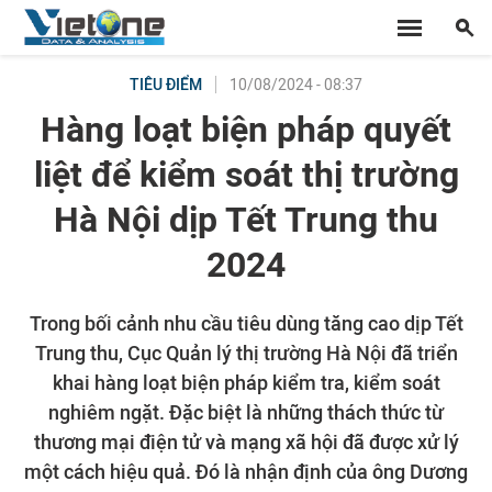
10/08/2024 - 08:37
TIÊU ĐIỂM
Hàng loạt biện pháp quyết
liệt để kiểm soát thị trường
Hà Nội dịp Tết Trung thu
2024
Trong bối cảnh nhu cầu tiêu dùng tăng cao dịp Tết
Trung thu, Cục Quản lý thị trường Hà Nội đã triển
khai hàng loạt biện pháp kiểm tra, kiểm soát
nghiêm ngặt. Đặc biệt là những thách thức từ
thương mại điện tử và mạng xã hội đã được xử lý
một cách hiệu quả. Đó là nhận định của ông Dương