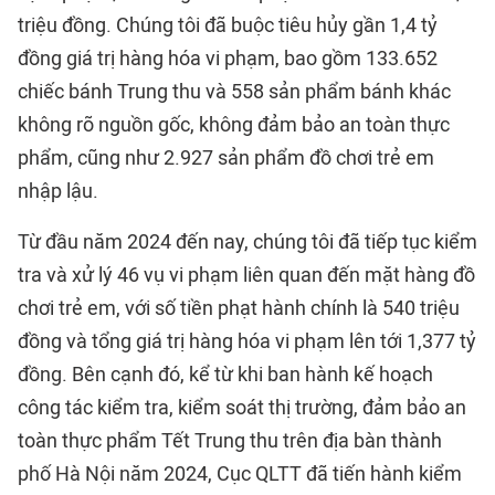
triệu đồng. Chúng tôi đã buộc tiêu hủy gần 1,4 tỷ
đồng giá trị hàng hóa vi phạm, bao gồm 133.652
chiếc bánh Trung thu và 558 sản phẩm bánh khác
không rõ nguồn gốc, không đảm bảo an toàn thực
phẩm, cũng như 2.927 sản phẩm đồ chơi trẻ em
nhập lậu.
Từ đầu năm 2024 đến nay, chúng tôi đã tiếp tục kiểm
tra và xử lý 46 vụ vi phạm liên quan đến mặt hàng đồ
chơi trẻ em, với số tiền phạt hành chính là 540 triệu
đồng và tổng giá trị hàng hóa vi phạm lên tới 1,377 tỷ
đồng. Bên cạnh đó, kể từ khi ban hành kế hoạch
công tác kiểm tra, kiểm soát thị trường, đảm bảo an
toàn thực phẩm Tết Trung thu trên địa bàn thành
phố Hà Nội năm 2024, Cục QLTT đã tiến hành kiểm