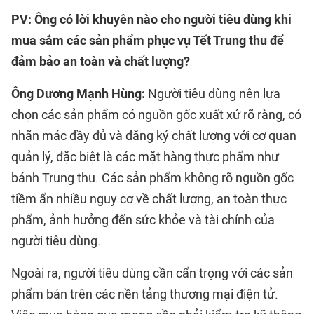
PV: Ông có lời khuyên nào cho người tiêu dùng khi
mua sắm các sản phẩm phục vụ Tết Trung thu để
đảm bảo an toàn và chất lượng?
Ông Dương Mạnh Hùng:
Người tiêu dùng nên lựa
chọn các sản phẩm có nguồn gốc xuất xứ rõ ràng, có
nhãn mác đầy đủ và đăng ký chất lượng với cơ quan
quản lý, đặc biệt là các mặt hàng thực phẩm như
bánh Trung thu. Các sản phẩm không rõ nguồn gốc
tiềm ẩn nhiều nguy cơ về chất lượng, an toàn thực
phẩm, ảnh hưởng đến sức khỏe và tài chính của
người tiêu dùng.
Ngoài ra, người tiêu dùng cần cẩn trọng với các sản
phẩm bán trên các nền tảng thương mại điện tử.