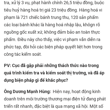
tra, xử lý 3 vụ, phạt hành chính 26,5 triệu đồng, buộc
tiêu huỷ hàng hoá trị giá 23 triệu đồng. Hàng hoá vi
phạm là 721 chiếc bánh trung thu, 120 sản phẩm
các loại bánh khác là hàng hoá nhập lậu, khôgn rõ
nguồng gốc xuất xứ, không đảm bảo an toàn thực
phẩm. Điều này cho thấy, việc vi phạm vẫn diễn ra
phức tạp, đòi hỏi các biện pháp quyết liệt hơn trong
công tác kiểm soát.
PV: Cục đã gặp phải những thách thức nào trong
quá trình kiểm tra và kiểm soát thị trường, và đã áp
dụng biện pháp gì để khắc phục?
Ông Dương Mạnh Hùng:
Hiện nay, hoạt động kinh
doanh trên môi trường thương mại điện tử đang phát
triển rất nhanh, đặc biệt là qua mạng xã hội. Một số