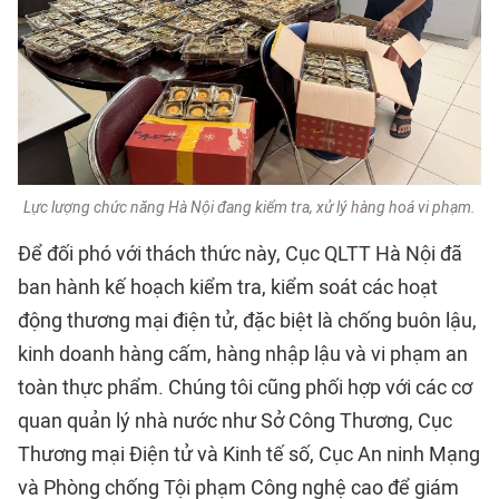
Lực lượng chức năng Hà Nội đang kiểm tra, xử lý hàng hoá vi phạm.
Để đối phó với thách thức này, Cục QLTT Hà Nội đã
ban hành kế hoạch kiểm tra, kiểm soát các hoạt
động thương mại điện tử, đặc biệt là chống buôn lậu,
kinh doanh hàng cấm, hàng nhập lậu và vi phạm an
toàn thực phẩm. Chúng tôi cũng phối hợp với các cơ
quan quản lý nhà nước như Sở Công Thương, Cục
Thương mại Điện tử và Kinh tế số, Cục An ninh Mạng
và Phòng chống Tội phạm Công nghệ cao để giám