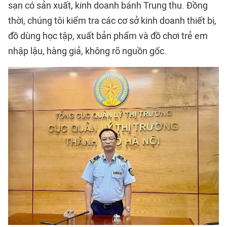
sạn có sản xuất, kinh doanh bánh Trung thu. Đồng
thời, chúng tôi kiểm tra các cơ sở kinh doanh thiết bị,
đồ dùng học tập, xuất bản phẩm và đồ chơi trẻ em
nhập lậu, hàng giả, không rõ nguồn gốc.