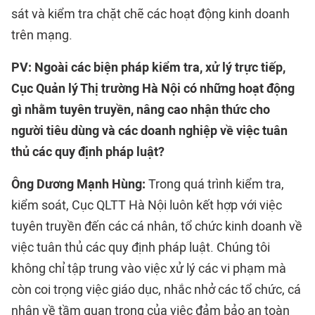
sát và kiểm tra chặt chẽ các hoạt động kinh doanh
trên mạng.
PV: Ngoài các biện pháp kiểm tra, xử lý trực tiếp,
Cục Quản lý Thị trường Hà Nội có những hoạt động
gì nhằm tuyên truyền, nâng cao nhận thức cho
người tiêu dùng và các doanh nghiệp về việc tuân
thủ các quy định pháp luật?
Ông Dương Mạnh Hùng:
Trong quá trình kiểm tra,
kiểm soát, Cục QLTT Hà Nội luôn kết hợp với việc
tuyên truyền đến các cá nhân, tổ chức kinh doanh về
việc tuân thủ các quy định pháp luật. Chúng tôi
không chỉ tập trung vào việc xử lý các vi phạm mà
còn coi trọng việc giáo dục, nhắc nhở các tổ chức, cá
nhân về tầm quan trọng của việc đảm bảo an toàn