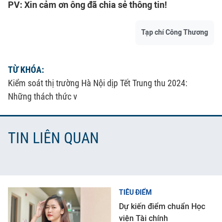
PV: Xin cảm ơn ông đã chia sẻ thông tin!
Tạp chí Công Thương
TỪ KHÓA:
Kiểm soát thị trường Hà Nội dịp Tết Trung thu 2024:
Những thách thức v
TIN LIÊN QUAN
TIÊU ĐIỂM
Dự kiến điểm chuẩn Học
viện Tài chính