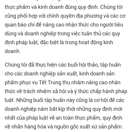
thực phẩm và kinh doanh đúng quy định. Chúng tôi
cũng phối hợp với chính quyền địa phương và các cơ
quan báo chí để nâng cao nhận thức cho người tiêu
dùng và doanh nghiệp trong việc tuân thủ các quy
định pháp luật, đặc biệt là trong hoạt động kinh
doanh.
Chúng tôi đã thực hiện các buổi hội thảo, tập huấn
cho các doanh nghiệp sản xuất, kinh doanh sản
phẩm phục vụ Tết Trung thu nhằm nâng cao nhận
thức về trách nhiệm xã hội và ý thức chấp hành pháp
luật. Những buổi tập huấn này cũng là cơ hội để các
doanh nghiệp nắm bắt kịp thời những quy định mới
nhất của pháp luật về an toàn thực phẩm, quy định
về nhãn hàng hóa và nguồn gốc xuất xứ sản phẩm.