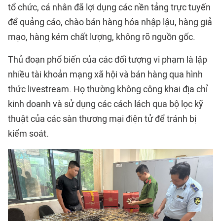
tổ chức, cá nhân đã lợi dụng các nền tảng trực tuyến
để quảng cáo, chào bán hàng hóa nhập lậu, hàng giả
mạo, hàng kém chất lượng, không rõ nguồn gốc.
Thủ đoạn phổ biến của các đối tượng vi phạm là lập
nhiều tài khoản mạng xã hội và bán hàng qua hình
thức livestream. Họ thường không công khai địa chỉ
kinh doanh và sử dụng các cách lách qua bộ lọc kỹ
thuật của các sàn thương mại điện tử để tránh bị
kiểm soát.