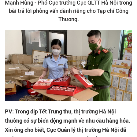
Mạnh Hùng - Phó Cục trưởng Cục QLTT Hà Nội trong
bài trả lời phỏng vấn dành riêng cho Tạp chí Công
Thương.
PV: Trong dịp Tết Trung thu, thị trường Hà Nội
thường có sự biến động mạnh về nhu cầu hàng hóa.
Xin ông cho biết, Cục Quản lý thị trường Hà Nội đã