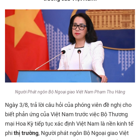
Người Phát ngôn Bộ Ngoại giao Việt Nam Phạm Thu Hằng
Ngày 3/8, trả lời câu hỏi của phóng viên đề nghị cho
biết phản ứng của Việt Nam trước việc Bộ Thương
mại Hoa Kỳ tiếp tục xác định Việt Nam là nền kinh tế
phi
thị trường
, Người phát ngôn Bộ Ngoại giao Việt