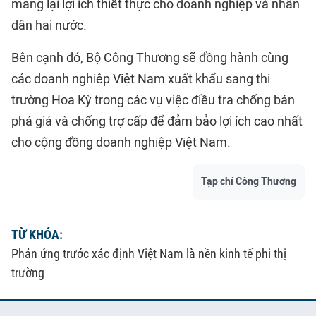
mang lại lợi ích thiết thực cho doanh nghiệp và nhân
dân hai nước.
Bên cạnh đó, Bộ Công Thương sẽ đồng hành cùng
các doanh nghiệp Việt Nam xuất khẩu sang thị
trường Hoa Kỳ trong các vụ việc điều tra chống bán
phá giá và chống trợ cấp để đảm bảo lợi ích cao nhất
cho cộng đồng doanh nghiệp Việt Nam.
Tạp chí Công Thương
TỪ KHÓA:
Phản ứng trước xác định Việt Nam là nền kinh tế phi thị
trường