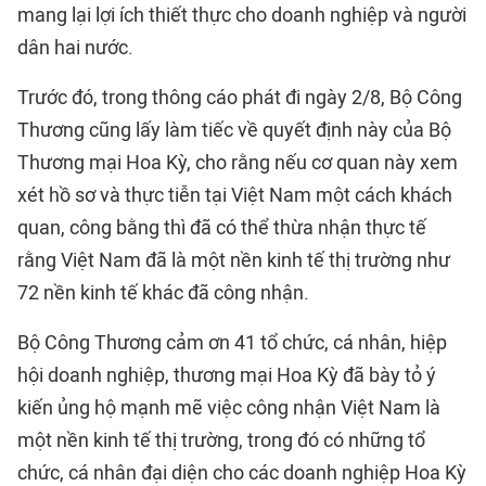
mang lại lợi ích thiết thực cho doanh nghiệp và người
dân hai nước.
Trước đó, trong thông cáo phát đi ngày 2/8, Bộ Công
Thương cũng lấy làm tiếc về quyết định này của Bộ
Thương mại Hoa Kỳ, cho rằng nếu cơ quan này xem
xét hồ sơ và thực tiễn tại Việt Nam một cách khách
quan, công bằng thì đã có thể thừa nhận thực tế
rằng Việt Nam đã là một nền kinh tế thị trường như
72 nền kinh tế khác đã công nhận.
Bộ Công Thương cảm ơn 41 tổ chức, cá nhân, hiệp
hội doanh nghiệp, thương mại Hoa Kỳ đã bày tỏ ý
kiến ủng hộ mạnh mẽ việc công nhận Việt Nam là
một nền kinh tế thị trường, trong đó có những tổ
chức, cá nhân đại diện cho các doanh nghiệp Hoa Kỳ