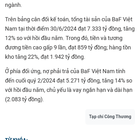
ngành.
Trên bảng cân đối kế toán, tổng tài sản của BaF Việt
Nam tại thời điểm 30/6/2024 đạt 7.333 tỷ đồng, tăng
12% so với hồi đầu năm. Trong đó, tiền và tương
đương tiền cao gấp 9 lần, đạt 859 tỷ đồng; hàng tồn
kho tăng 22%, đạt 1.942 tỷ đồng.
Ở phía đối ứng, nợ phải trả của BaF Việt Nam tính
đến cuối quý 2/2024 đạt 5.271 tỷ đồng, tăng 14% so
với hồi đầu năm, chủ yếu là vay ngắn hạn và dài hạn
(2.083 tỷ đồng).
Tạp chí Công Thương