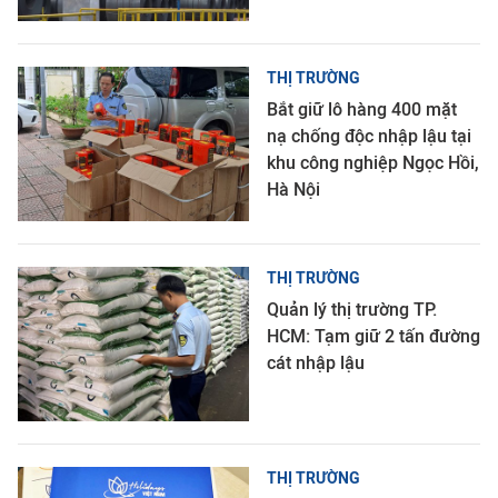
THỊ TRƯỜNG
Bắt giữ lô hàng 400 mặt
nạ chống độc nhập lậu tại
khu công nghiệp Ngọc Hồi,
Hà Nội
THỊ TRƯỜNG
Quản lý thị trường TP.
HCM: Tạm giữ 2 tấn đường
cát nhập lậu
THỊ TRƯỜNG