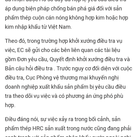
áp dụng biện pháp chống bán phá giá đối với sản
phẩm thép cuộn cán nóng không hợp kim hoặc hợp
kim nhập khẩu từ Việt Nam.
Theo đó, trong trường hợp khởi xướng điều tra vụ
việc, EC sẽ gửi cho các bên liên quan các tài liệu
gồm Đơn yêu cầu, Quyết định khởi xướng điều tra và
Bản câu hỏi điều tra . Trước nguy cơ đối diện với cuộc
điều tra, Cục Phòng vệ thương mại khuyến nghị
doanh nghiệp xuất khẩu sản phẩm bị yêu cầu điều
tra theo dõi vụ việc và có phương án ứng phó phù
hợp.
Điều đáng nói, sự việc xảy ra trong bối cảnh, sản
phẩm thép HRC sản xuất trong nước cũng đang phải