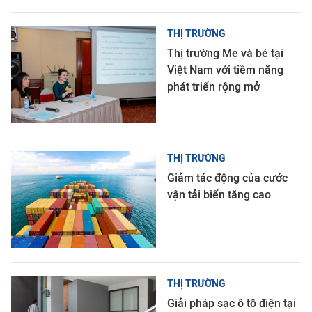
THỊ TRƯỜNG
Thị trường Mẹ và bé tại
Việt Nam với tiềm năng
phát triển rộng mở
THỊ TRƯỜNG
Giảm tác động của cước
vận tải biển tăng cao
THỊ TRƯỜNG
Giải pháp sạc ô tô điện tại