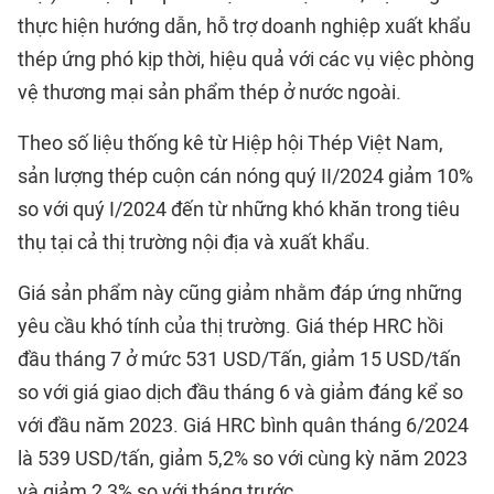
thực hiện hướng dẫn, hỗ trợ doanh nghiệp xuất khẩu
thép ứng phó kịp thời, hiệu quả với các vụ việc phòng
vệ thương mại sản phẩm thép ở nước ngoài.
Theo số liệu thống kê từ Hiệp hội Thép Việt Nam,
sản lượng thép cuộn cán nóng quý II/2024 giảm 10%
so với quý I/2024 đến từ những khó khăn trong tiêu
thụ tại cả thị trường nội địa và xuất khẩu.
Giá sản phẩm này cũng giảm nhằm đáp ứng những
yêu cầu khó tính của thị trường. Giá thép HRC hồi
đầu tháng 7 ở mức 531 USD/Tấn, giảm 15 USD/tấn
so với giá giao dịch đầu tháng 6 và giảm đáng kể so
với đầu năm 2023. Giá HRC bình quân tháng 6/2024
là 539 USD/tấn, giảm 5,2% so với cùng kỳ năm 2023
và giảm 2,3% so với tháng trước.