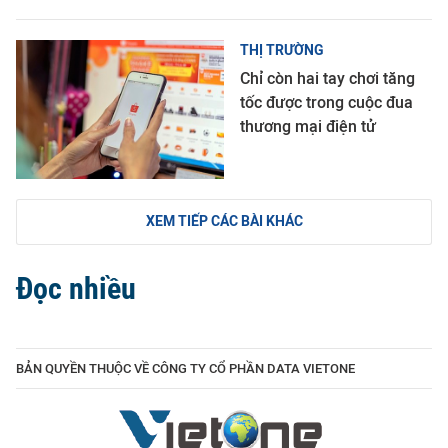
THỊ TRƯỜNG
Chỉ còn hai tay chơi tăng
tốc được trong cuộc đua
thương mại điện tử
XEM TIẾP CÁC BÀI KHÁC
Đọc nhiều
BẢN QUYỀN THUỘC VỀ CÔNG TY CỔ PHẦN DATA VIETONE