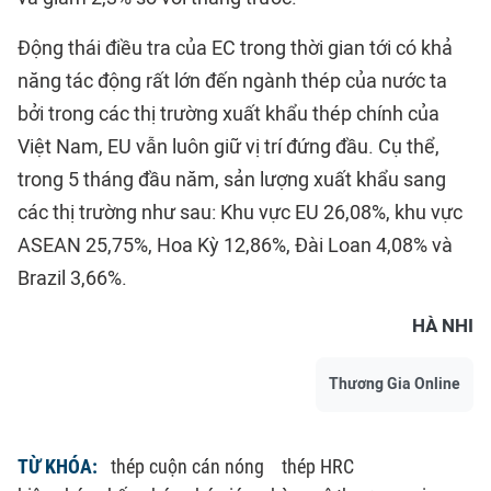
Động thái điều tra của EC trong thời gian tới có khả
năng tác động rất lớn đến ngành thép của nước ta
bởi trong các thị trường xuất khẩu thép chính của
Việt Nam, EU vẫn luôn giữ vị trí đứng đầu. Cụ thể,
trong 5 tháng đầu năm, sản lượng xuất khẩu sang
các thị trường như sau: Khu vực EU 26,08%, khu vực
ASEAN 25,75%, Hoa Kỳ 12,86%, Đài Loan 4,08% và
Brazil 3,66%.
HÀ NHI
Thương Gia Online
TỪ KHÓA:
thép cuộn cán nóng
thép HRC