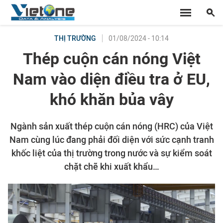
01/08/2024 - 10:14
THỊ TRƯỜNG
Thép cuộn cán nóng Việt
Nam vào diện điều tra ở EU,
khó khăn bủa vây
Ngành sản xuất thép cuộn cán nóng (HRC) của Việt
Nam cùng lúc đang phải đối diện với sức cạnh tranh
khốc liệt của thị trường trong nước và sự kiểm soát
chặt chẽ khi xuất khẩu…