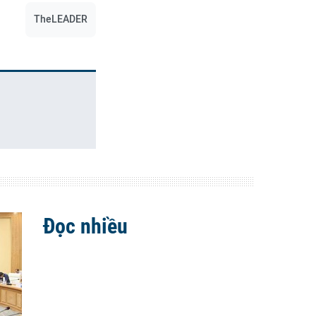
TheLEADER
Đọc nhiều