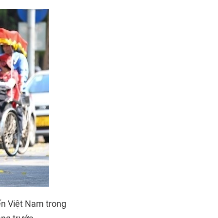
n Việt Nam trong