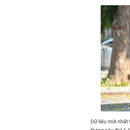
Dữ liệu mới nhất