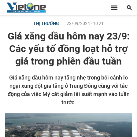
23/09/2024 - 10:21
THỊ TRƯỜNG
Giá xăng dầu hôm nay 23/9:
Các yếu tố đồng loạt hỗ trợ
giá trong phiên đầu tuần
Giá xăng dầu hôm nay tăng nhẹ trong bối cảnh lo
ngại xung đột gia tăng ở Trung Đông cùng với tác
động của việc Mỹ cắt giảm lãi suất mạnh vào tuần
trước.