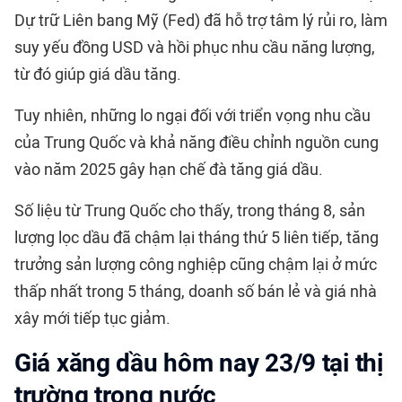
Dự trữ Liên bang Mỹ (Fed) đã hỗ trợ tâm lý rủi ro, làm
suy yếu đồng USD và hồi phục nhu cầu năng lượng,
từ đó giúp giá dầu tăng.
Tuy nhiên, những lo ngại đối với triển vọng nhu cầu
của Trung Quốc và khả năng điều chỉnh nguồn cung
vào năm 2025 gây hạn chế đà tăng giá dầu.
Số liệu từ Trung Quốc cho thấy, trong tháng 8, sản
lượng lọc dầu đã chậm lại tháng thứ 5 liên tiếp, tăng
trưởng sản lượng công nghiệp cũng chậm lại ở mức
thấp nhất trong 5 tháng, doanh số bán lẻ và giá nhà
xây mới tiếp tục giảm.
Giá xăng dầu hôm nay 23/9 tại thị
trường trong nước