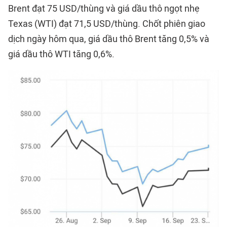
Brent đạt 75 USD/thùng và giá dầu thô ngọt nhẹ
Texas (WTI) đạt 71,5 USD/thùng. Chốt phiên giao
dịch ngày hôm qua, giá dầu thô Brent tăng 0,5% và
giá dầu thô WTI tăng 0,6%.