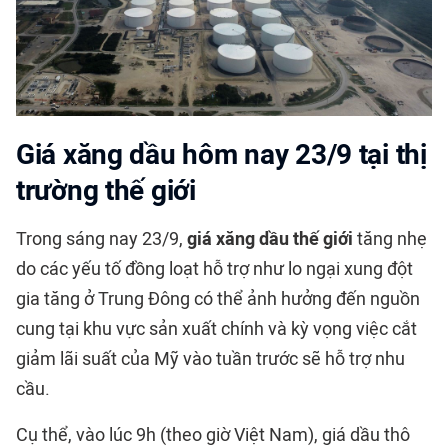
Giá xăng dầu hôm nay 23/9 tại thị
trường thế giới
Trong sáng nay 23/9,
giá xăng dầu thế giới
tăng nhẹ
do các yếu tố đồng loạt hỗ trợ như lo ngại xung đột
gia tăng ở Trung Đông có thể ảnh hưởng đến nguồn
cung tại khu vực sản xuất chính và kỳ vọng việc cắt
giảm lãi suất của Mỹ vào tuần trước sẽ hỗ trợ nhu
cầu.
Cụ thể, vào lúc 9h (theo giờ Việt Nam), giá dầu thô