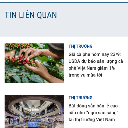
TIN LIÊN QUAN
THỊ TRƯỜNG
Giá cà phê hôm nay 23/9:
USDA dự báo sản lượng cà
phê Việt Nam giảm 1%
trong vụ mùa tới
THỊ TRƯỜNG
Bất động sản bán lẻ cao
cấp như “ngôi sao sáng”
tại thị trường Việt Nam