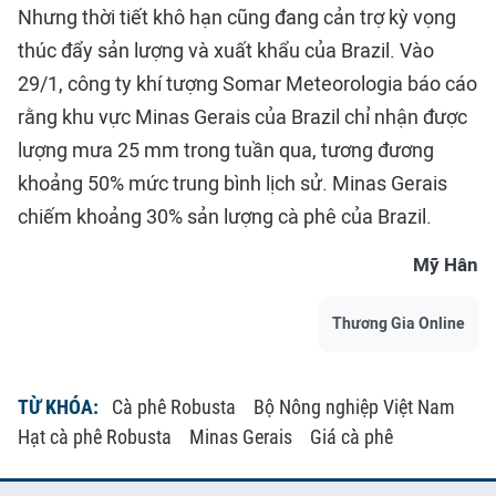
Nhưng thời tiết khô hạn cũng đang cản trợ kỳ vọng
thúc đẩy sản lượng và xuất khẩu của Brazil. Vào
29/1, công ty khí tượng Somar Meteorologia báo cáo
rằng khu vực Minas Gerais của Brazil chỉ nhận được
lượng mưa 25 mm trong tuần qua, tương đương
khoảng 50% mức trung bình lịch sử. Minas Gerais
chiếm khoảng 30% sản lượng cà phê của Brazil.
Mỹ Hân
Thương Gia Online
TỪ KHÓA:
Cà phê Robusta
Bộ Nông nghiệp Việt Nam
Hạt cà phê Robusta
Minas Gerais
Giá cà phê