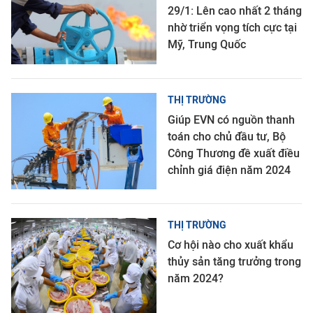
29/1: Lên cao nhất 2 tháng
nhờ triển vọng tích cực tại
Mỹ, Trung Quốc
THỊ TRƯỜNG
Giúp EVN có nguồn thanh
toán cho chủ đầu tư, Bộ
Công Thương đề xuất điều
chỉnh giá điện năm 2024
THỊ TRƯỜNG
Cơ hội nào cho xuất khẩu
thủy sản tăng trưởng trong
năm 2024?