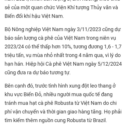
sẻ của một quan chức Viện Khí tượng Thủy văn và
Biến đổi khí hậu Việt Nam.
Bộ Nông nghiệp Việt Nam ngày 3/11/2023 cũng dự
báo sản lượng cà phê của Việt Nam trong niên vụ
2023/24 có thể thấp hơn 10%, tương đương 1,6 - 1,7
triệu tấn, vụ mùa nhỏ nhất trong 4 năm qua, vì lý do
hạn hán. Hiệp hội Cà phê Việt Nam ngày 5/12/2024
cũng đưa ra dự báo tương tự.
Bên cạnh đó, trước tình hình xung đột leo thang ở
khu vực Biển Đỏ, nhiều người mua quốc tế đang
tránh mua hạt cà phê Robusta từ Việt Nam do chi
phí vận chuyển và thời gian giao hàng tăng. Họ phải
tìm kiếm thêm nguồn cung Robusta từ Brazil.