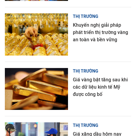
THỊ TRƯỜNG
Khuyến nghị giải pháp
phát triển thị trường vàng
an toàn và bền vững
THỊ TRƯỜNG
Giá vàng bật tăng sau khi
các dữ liệu kinh tế Mỹ
được công bố
THỊ TRƯỜNG
Giá xăng dầu hôm nay