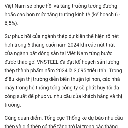
Việt Nam sẽ phục hồi và tăng trưởng tương đương
hoặc cao hơn mức tăng trưởng kinh tế (kế hoạch 6 -
6,5%).
Sự phục hồi của ngành thép dự kiến thể hiện rõ nét
hơn trong 6 tháng cuối năm 2024 khi các nút thắt
của ngành bất động sản tại Việt Nam từng bước
được tháo gỡ. VNSTEEL đã đặt kế hoạch sản lượng
thép thành phẩm năm 2024 là 3,095 triệu tấn. Trong
điều kiện thị trường diễn biến thuận lợi hơn, các nhà
máy trong hệ thống tổng công ty sẽ phát huy tối đa
công suất để phục vụ nhu cầu của khách hàng và thị
trường.
Cùng quan điểm, Tổng cục Thống kê dự báo nhu cầu
thép và giá thép có thể tăng trở lại trong các tháng