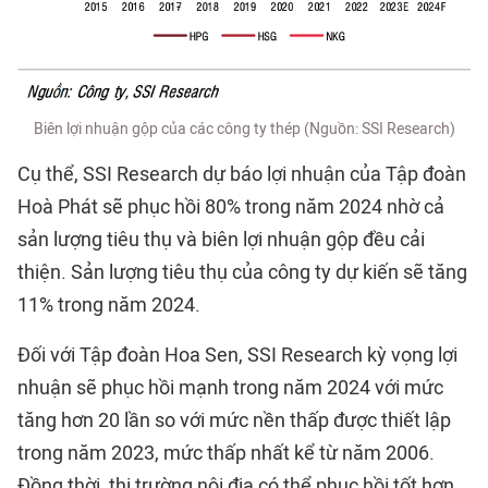
Biên lợi nhuận gộp của các công ty thép (Nguồn: SSI Research)
Cụ thể, SSI Research dự báo lợi nhuận của Tập đoàn
Hoà Phát sẽ phục hồi 80% trong năm 2024 nhờ cả
sản lượng tiêu thụ và biên lợi nhuận gộp đều cải
thiện. Sản lượng tiêu thụ của công ty dự kiến sẽ tăng
11% trong năm 2024.
Đối với Tập đoàn Hoa Sen, SSI Research kỳ vọng lợi
nhuận sẽ phục hồi mạnh trong năm 2024 với mức
tăng hơn 20 lần so với mức nền thấp được thiết lập
trong năm 2023, mức thấp nhất kể từ năm 2006.
Đồng thời, thị trường nội địa có thể phục hồi tốt hơn