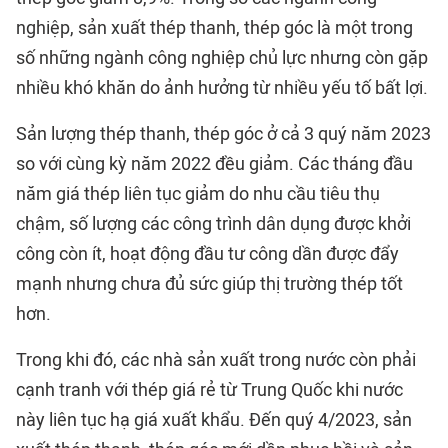
nghiệp, sản xuất thép thanh, thép góc là một trong
số những ngành công nghiệp chủ lực nhưng còn gặp
nhiều khó khăn do ảnh hưởng từ nhiều yếu tố bất lợi.
Sản lượng thép thanh, thép góc ở cả 3 quý năm 2023
so với cùng kỳ năm 2022 đều giảm. Các tháng đầu
năm giá thép liên tục giảm do nhu cầu tiêu thụ
chậm, số lượng các công trình dân dụng được khởi
công còn ít, hoạt động đầu tư công dần được đẩy
mạnh nhưng chưa đủ sức giúp thị trường thép tốt
hơn.
Trong khi đó, các nhà sản xuất trong nước còn phải
cạnh tranh với thép giá rẻ từ Trung Quốc khi nước
này liên tục hạ giá xuất khẩu. Đến quý 4/2023, sản