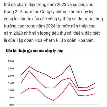
thể đã chạm đáy trong năm 2023 và sẽ phục hồi
trong 2 - 3 năm tới. Công ty chứng khoán này kỳ
vọng lợi nhuận của các công ty thép sẽ đạt mức tăng
trưởng cao trong năm 2024 từ mức nền thấp của
năm 2023 nhờ sản lượng tiêu thụ cải thiện, đặc biệt
là của Tập đoàn Hoà Phát và Tập đoàn Hoa Sen.