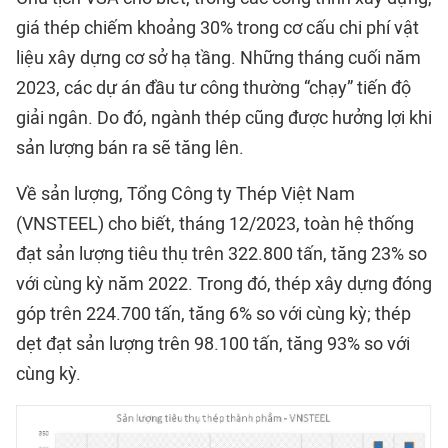
giá thép chiếm khoảng 30% trong cơ cấu chi phí vật
liệu xây dựng cơ sở hạ tầng. Những tháng cuối năm
2023, các dự án đầu tư công thường “chạy” tiến độ
giải ngân. Do đó, ngành thép cũng được hưởng lợi khi
sản lượng bán ra sẽ tăng lên.
Về sản lượng, Tổng Công ty Thép Việt Nam
(VNSTEEL) cho biết, tháng 12/2023, toàn hệ thống
đạt sản lượng tiêu thụ trên 322.800 tấn, tăng 23% so
với cùng kỳ năm 2022. Trong đó, thép xây dựng đóng
góp trên 224.700 tấn, tăng 6% so với cùng kỳ; thép
dẹt đạt sản lượng trên 98.100 tấn, tăng 93% so với
cùng kỳ.