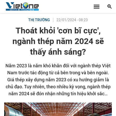
22/01/2024 - 08:23
THỊ TRƯỜNG
Thoát khỏi 'cơn bĩ cực',
ngành thép năm 2024 sẽ
thấy ánh sáng?
Năm 2023 là năm khó khăn đối với ngành thép Việt
Nam trước tác động từ cả bên trong và bên ngoài.
Giá thép xây dựng năm 2023 có xu hướng giảm là
chủ đạo. Tuy nhiên, theo nhiều kỳ vọng, ngành thép
năm 2024 sẽ đón nhận những tín hiệu khởi sắc…