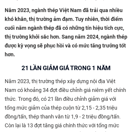
Năm 2023, ngành thép Việt Nam đã trải qua nhiều
khó khăn, thị trường ảm đạm. Tuy nhiên, thời điểm
cuối năm ngành thép đã có những tín hiệu tích cực,
thị trường khởi sắc hơn. Sang năm 2024, ngành thép
được kỳ vọng sẽ phục hồi và có mức tăng trưởng tốt
hơn.
21 LẦN GIẢM GIÁ TRONG 1 NĂM
Năm 2023, thị trường thép xây dựng nội địa Việt
Nam có khoảng 34 đợt điều chỉnh giá niêm yết chính
thức. Trong đó, có 21 lần điều chỉnh giảm giá với
tổng mức giảm của thép cuộn từ 2,15 - 2,35 triệu
đồng/tấn, thép thanh vằn từ 1,9 - 2 triệu đồng/tấn.
Còn lại là 13 đợt tăng giá chính thức với tổng mức