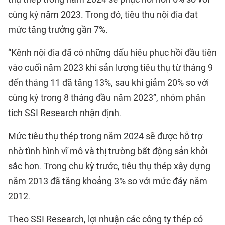
cùng kỳ năm 2023. Trong đó, tiêu thụ nội địa đạt
mức tăng trưởng gần 7%.
“Kênh nội địa đã có những dấu hiệu phục hồi đầu tiên
vào cuối năm 2023 khi sản lượng tiêu thụ từ tháng 9
đến tháng 11 đã tăng 13%, sau khi giảm 20% so với
cùng kỳ trong 8 tháng đầu năm 2023”, nhóm phân
tích SSI Research nhận định.
Mức tiêu thụ thép trong năm 2024 sẽ được hỗ trợ
nhờ tình hình vĩ mô và thị trường bất động sản khởi
sắc hơn. Trong chu kỳ trước, tiêu thụ thép xây dựng
năm 2013 đã tăng khoảng 3% so với mức đáy năm
2012.
Theo SSI Research, lợi nhuận các công ty thép có