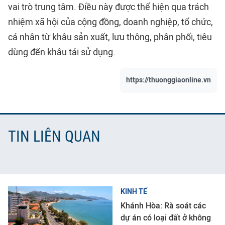
vai trò trung tâm. Điều này được thể hiện qua trách
nhiệm xã hội của cộng đồng, doanh nghiệp, tổ chức,
cá nhân từ khâu sản xuất, lưu thông, phân phối, tiêu
dùng đến khâu tái sử dụng.
https://thuonggiaonline.vn
TIN LIÊN QUAN
KINH TẾ
Khánh Hòa: Rà soát các
dự án có loại đất ở không