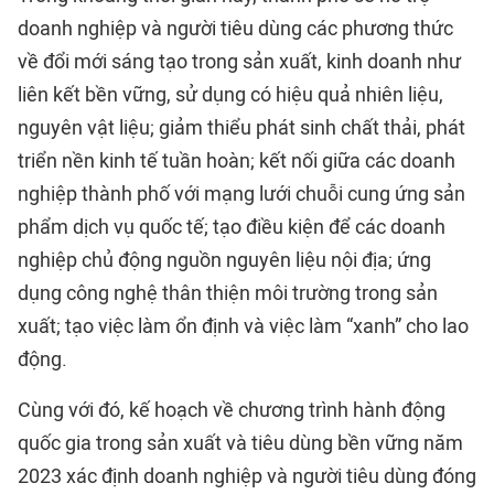
doanh nghiệp và người tiêu dùng các phương thức
về đổi mới sáng tạo trong sản xuất, kinh doanh như
liên kết bền vững, sử dụng có hiệu quả nhiên liệu,
nguyên vật liệu; giảm thiểu phát sinh chất thải, phát
triển nền kinh tế tuần hoàn; kết nối giữa các doanh
nghiệp thành phố với mạng lưới chuỗi cung ứng sản
phẩm dịch vụ quốc tế; tạo điều kiện để các doanh
nghiệp chủ động nguồn nguyên liệu nội địa; ứng
dụng công nghệ thân thiện môi trường trong sản
xuất; tạo việc làm ổn định và việc làm “xanh” cho lao
động.
Cùng với đó, kế hoạch về chương trình hành động
quốc gia trong sản xuất và tiêu dùng bền vững năm
2023 xác định doanh nghiệp và người tiêu dùng đóng