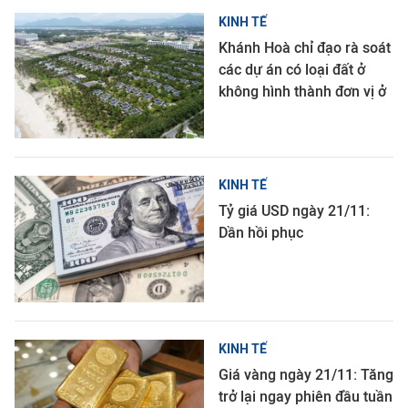
KINH TẾ
Khánh Hoà chỉ đạo rà soát
các dự án có loại đất ở
không hình thành đơn vị ở
KINH TẾ
Tỷ giá USD ngày 21/11:
Dần hồi phục
KINH TẾ
Giá vàng ngày 21/11: Tăng
trở lại ngay phiên đầu tuần