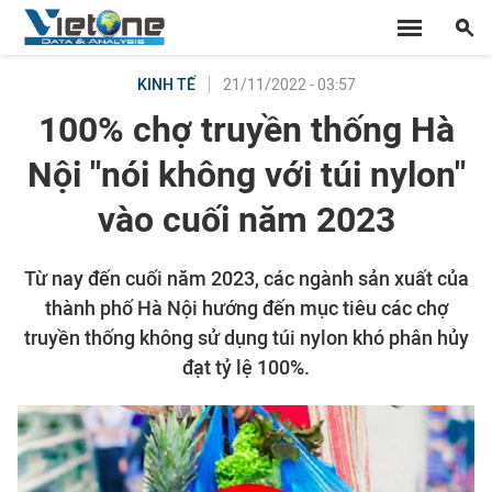
21/11/2022 - 03:57
KINH TẾ
100% chợ truyền thống Hà
Nội "nói không với túi nylon"
vào cuối năm 2023
Từ nay đến cuối năm 2023, các ngành sản xuất của
thành phố Hà Nội hướng đến mục tiêu các chợ
truyền thống không sử dụng túi nylon khó phân hủy
đạt tỷ lệ 100%.