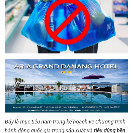
Đây là mục tiêu nằm trong kế hoạch về Chương trình
hành động quốc gia trong sản xuất và
tiêu dùng bền