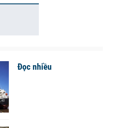
Đọc nhiều