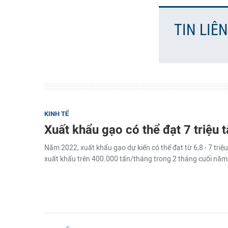
TIN LIÊ
KINH TẾ
Xuất khẩu gạo có thể đạt 7 triệu 
Năm 2022, xuất khẩu gạo dự kiến có thể đạt từ 6,8 - 7 triệu
xuất khẩu trên 400.000 tấn/tháng trong 2 tháng cuối năm