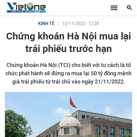
15/11/2022 - 12:30
KINH TẾ
Chứng khoán Hà Nội mua lại
trái phiếu trước hạn
Chứng khoán Hà Nội (TCI) cho biết với tư cách là tổ
chức phát hành sẽ đứng ra mua lại 50 tỷ đồng mệnh
giá trái phiếu từ trái chủ vào ngày 21/11/2022.