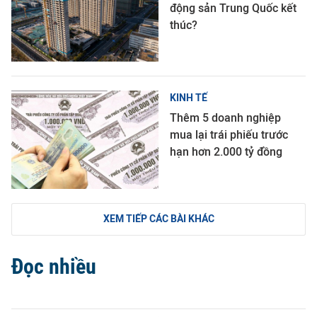
động sản Trung Quốc kết
thúc?
KINH TẾ
Thêm 5 doanh nghiệp
mua lại trái phiếu trước
hạn hơn 2.000 tỷ đồng
XEM TIẾP CÁC BÀI KHÁC
Đọc nhiều