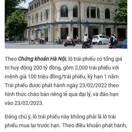
Theo
Chứng khoán Hà Nội
, lô trái phiếu có tổng giá
trị huy động 200 tỷ đồng, gồm 2,000 trái phiếu với
mệnh giá 100 triệu đồng/trái phiếu, kỳ hạn 1 năm.
Trái phiếu được phát hành ngày 23/02/2022 theo
hình thức chào bán riêng lẻ qua đại lý, và đáo hạn
vào 23/02/2023.
Đáng chú ý, lô trái phiếu này không phải là lô trái
phiếu mua lại trước hạn. Theo điều khoản phát hành,