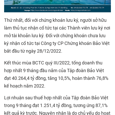
Thứ nhất, đối với chứng khoán lưu ký, người sở hữu
làm thủ tục nhận cổ tức tại các Thành viên lưu ký nơi
mở tài khoản lưu ký. Đối với chứng khoán chưa lưu
ký nhận cổ tức tại Công ty CP Chứng khoán Bảo Việt
bắt đầu từ ngày 28/12/2022.
Kết thúc mùa BCTC quý III/2022, tổng doanh thu
hợp nhất 9 tháng đầu năm của Tập đoàn Bảo Việt
đạt 40.264,4 tỷ đồng, tăng 10,5%, hoàn thành 76,8%
kế hoạch năm 2022.
Lợi nhuận sau thuế hợp nhất của Tập đoàn Bảo Việt
trong 9 tháng đạt 1.251,4 tỷ đồng, tương ứng 87,1%
kết quả kỳ trước. Nguyên nhân là do chủ yếu do hoạt