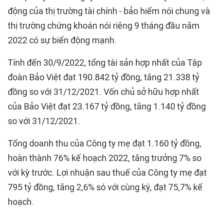
động của thị trường tài chính - bảo hiểm nói chung và
thị trường chứng khoán nói riêng 9 tháng đầu năm
2022 có sự biến động mạnh.
Tính đến 30/9/2022, tổng tài sản hợp nhất của Tập
đoàn Bảo Việt đạt 190.842 tỷ đồng, tăng 21.338 tỷ
đồng so với 31/12/2021. Vốn chủ sở hữu hợp nhất
của Bảo Việt đạt 23.167 tỷ đồng, tăng 1.140 tỷ đồng
so với 31/12/2021.
Tổng doanh thu của Công ty mẹ đạt 1.160 tỷ đồng,
hoàn thành 76% kế hoạch 2022, tăng trưởng 7% so
với kỳ trước. Lợi nhuận sau thuế của Công ty mẹ đạt
795 tỷ đồng, tăng 2,6% só với cùng kỳ, đạt 75,7% kế
hoạch.