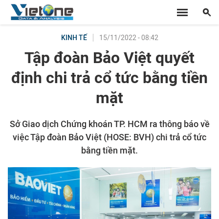
15/11/2022 - 08:42
KINH TẾ
Tập đoàn Bảo Việt quyết
định chi trả cổ tức bằng tiền
mặt
Sở Giao dịch Chứng khoán TP. HCM ra thông báo về
việc Tập đoàn Bảo Việt (HOSE: BVH) chi trả cổ tức
bằng tiền mặt.