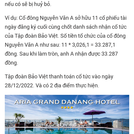
nếu có sẽ bị huỷ bỏ.
Ví dụ: Cổ đông Nguyễn Văn A sở hữu 11 cổ phiếu tài
ngày đăng ký cuối cùng chốt danh sách nhận cổ tức
của Tập đoàn Bảo Việt. Số tiền tổ chức của cổ đông
Nguyễn Văn A như sau: 11 * 3,026,1 = 33.287,1
đồng. Sau khi làm tròn, anh A nhận được 33.287
đồng.
Tập đoàn Bảo Việt thanh toán cổ tức vào ngày
28/12/2022. Và có 2 địa điểm thực hiện.