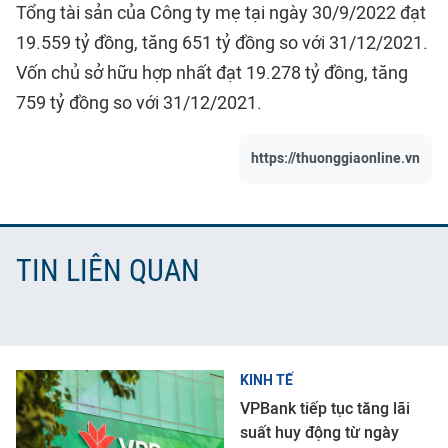
Tổng tài sản của Công ty mẹ tại ngày 30/9/2022 đạt
19.559 tỷ đồng, tăng 651 tỷ đồng so với 31/12/2021.
Vốn chủ sở hữu hợp nhất đạt 19.278 tỷ đồng, tăng
759 tỷ đồng so với 31/12/2021.
https://thuonggiaonline.vn
TIN LIÊN QUAN
KINH TẾ
VPBank tiếp tục tăng lãi
suất huy động từ ngày