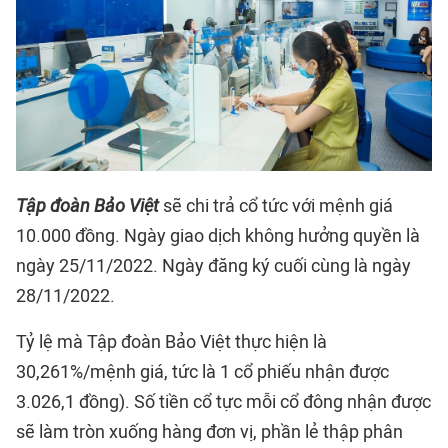
Tập đoàn Bảo Việt
sẽ chi trả cổ tức với mệnh giá
10.000 đồng. Ngày giao dịch không hưởng quyền là
ngày 25/11/2022. Ngày đăng ký cuối cùng là ngày
28/11/2022.
Tỷ lệ mà Tập đoàn Bảo Việt thực hiện là
30,261%/mệnh giá, tức là 1 cổ phiếu nhận được
3.026,1 đồng). Số tiền cổ tực mỗi cổ đông nhận được
sẽ làm tròn xuống hàng đơn vị, phần lẻ thập phân