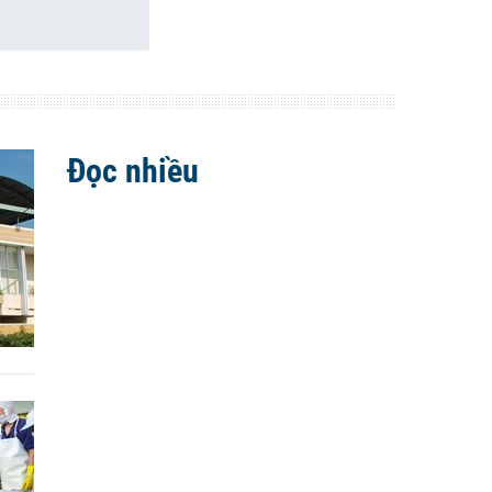
Đọc nhiều