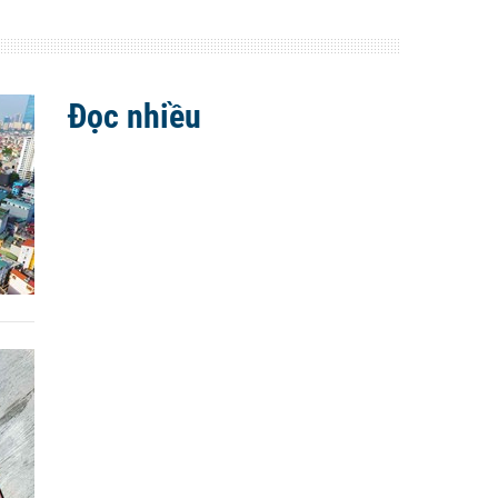
Đọc nhiều