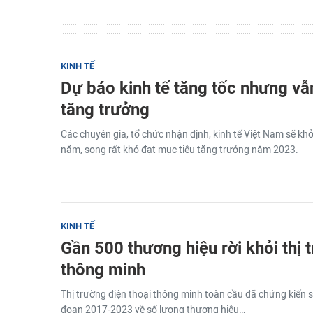
KINH TẾ
Dự báo kinh tế tăng tốc nhưng vẫ
tăng trưởng
Các chuyên gia, tổ chức nhận định, kinh tế Việt Nam sẽ kh
năm, song rất khó đạt mục tiêu tăng trưởng năm 2023.
KINH TẾ
Gần 500 thương hiệu rời khỏi thị 
thông minh
Thị trường điện thoại thông minh toàn cầu đã chứng kiến s
đoạn 2017-2023 về số lượng thương hiệu…