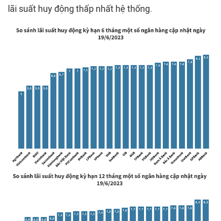
lãi suất huy động thấp nhất hệ thống.