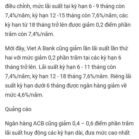
điều chỉnh, mức lãi suất tại kỳ hạn 6 - 9 tháng còn
7,4%/năm; kỳ hạn 12 -15 tháng còn 7,6%/năm; các
kỳ hạn từ 18 tháng trở lên được giảm 0,2 điểm phần
trăm còn 7,4%/năm.
Mới đây, Viet A Bank cũng giảm lần lãi suất lần thứ
hai với mức giảm 0,2 phần trăm tại các kỳ hạn 6
tháng trở lên. Lãi suất kỳ hạn 6 - 11 tháng còn
7,4%/năm; kỳ hạn 12 - 18 tháng 7,6%/năm. Riêng lãi
suất kỳ hạn dưới 6 tháng được ngân hàng giảm về
mức 4,6%/năm.
Quảng cáo
Ngân hàng ACB cũng giảm 0,4 – 0,6 điểm phần trăm
lãi suất huy động các kỳ hạn dài, đưa mức cao nhất