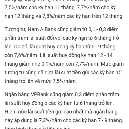
7,5%/năm cho kỳ hạn 11 tháng; 7,7%/năm cho kỳ
hạn 12 tháng và 7,8%/năm các kỳ hạn trên 12 tháng.
Tương tự, Nam A Bank cũng giảm từ 0,1 - 0,3 điểm
phần trăm lãi suất đối với các kỳ hạn từ 6 tháng trở
lên. Do đó, lãi suất huy động kỳ hạn từ 6 - 9 tháng
còn 7,6%/năm. Lãi suất huy động kỳ hạn 12 - 14
tháng giảm nhẹ 0,1%/năm còn 7,7%/năm. Mức giảm
tương tự cũng đã đưa lãi suất tiền gửi các kỳ hạn 15
tháng trở lên về mức 7,5%/năm.
Ngân hàng VPBank cũng giảm 0,3 điểm phần trăm
lãi suất huy động ở các kỳ hạn từ 6 tháng trở lên.
Hiện mức lãi suất tiền gửi cao nhất mà ngân hàng
này áp dụng là 7,3%/năm cho các kỳ hạn 7 - 9 tháng,