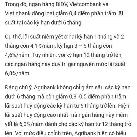
Trong đó, ngân hàng BIDV, Vietcombank và
Vietinbank đồng loạt giảm 0,4 điểm phần trăm lãi
suất tại các kỳ hạn dưới 6 tháng.
Cụ thể, lãi suất niêm yết ở hai kỳ hạn 1 tháng và 2
tháng còn 4,1%/năm; kỳ hạn 3 – 5 tháng còn
4,6%/năm. Tuy nhiên, với kỳ hạn 12 tháng trở lên,
các ngân hàng này duy trì giữ nguyên mức lãi suất
6,8%/năm.
Đáng chú ý, Agribank không chỉ giảm sâu các kỳ hạn
dưới 6 tháng mà còn giảm 0,3 -0,5 điểm phần trăm
lãi suất huy động các kỳ hạn từ 6 tháng trở lên. Hiện
lãi suất huy động cao nhất mà ngân hàng này niêm
yết là 6,3%/năm dành cho các kỳ hạn từ 12 tháng trở
lên. Với mức điều chỉnh trên, Agribank hiện có biểu