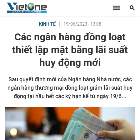
19/06/2023 - 13:08
KINH TẾ
Các ngân hàng đồng loạt
thiết lập mặt bằng lãi suất
huy động mới
Sau quyết định mới của Ngân hàng Nhà nước, các
ngân hàng thương mại đồng loạt giảm lãi suất huy
động tại hầu hết các kỳ hạn kể từ ngày 19/6...