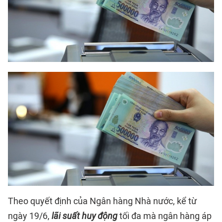
Theo quyết định của Ngân hàng Nhà nước, kể từ
ngày 19/6,
lãi suất huy động
tối đa mà ngân hàng áp