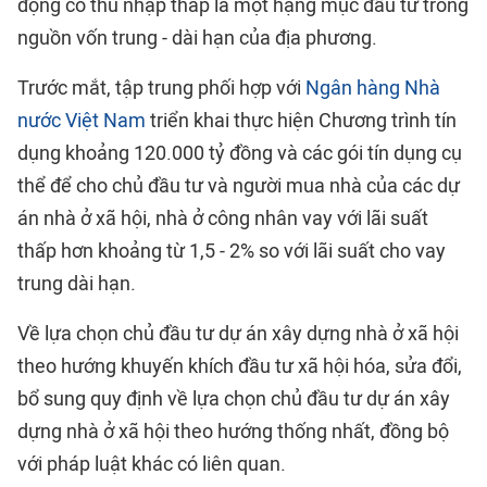
động có thu nhập thấp là một hạng mục đầu tư trong
nguồn vốn trung - dài hạn của địa phương.
Trước mắt, tập trung phối hợp với
Ngân hàng Nhà
nước Việt Nam
triển khai thực hiện Chương trình tín
dụng khoảng 120.000 tỷ đồng và các gói tín dụng cụ
thể để cho chủ đầu tư và người mua nhà của các dự
án nhà ở xã hội, nhà ở công nhân vay với lãi suất
thấp hơn khoảng từ 1,5 - 2% so với lãi suất cho vay
trung dài hạn.
Về lựa chọn chủ đầu tư dự án xây dựng nhà ở xã hội
theo hướng khuyến khích đầu tư xã hội hóa, sửa đổi,
bổ sung quy định về lựa chọn chủ đầu tư dự án xây
dựng nhà ở xã hội theo hướng thống nhất, đồng bộ
với pháp luật khác có liên quan.