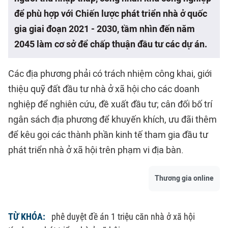
để phù hợp với Chiến lược phát triển nhà ở quốc
gia giai đoạn 2021 - 2030, tầm nhìn đến năm
2045 làm cơ sở để chấp thuận đầu tư các dự án.
Các địa phương phải có trách nhiệm công khai, giới
thiệu quỹ đất đầu tư nhà ở xã hội cho các doanh
nghiệp để nghiên cứu, đề xuất đầu tư; cân đối bố trí
ngân sách địa phương để khuyến khích, ưu đãi thêm
để kêu gọi các thành phần kinh tế tham gia đầu tư
phát triển nhà ở xã hội trên phạm vi địa bàn.
Thương gia online
TỪ KHÓA:
phê duyệt đề án 1 triệu căn nhà ở xã hội