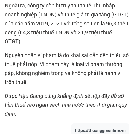
Ngoài ra, công ty còn bị truy thu thuế Thu nhập
doanh nghiệp (TNDN) và thuế giá trị gia tăng (GTGT)
của các năm 2019, 2021 với tổng số tiền là 96,3 triệu
đồng (64,3 triệu thuế TNDN và 31,9 triệu thuế
GTGT).
Nguyên nhân vi phạm là do khai sai dẫn đến thiếu số
thuế phải nộp. Vi phạm này là loại vi phạm thường
gặp, không nghiêm trọng và không phải là hành vi
trốn thuế.
Dược Hậu Giang cũng khẳng định sẽ nộp đầy đủ số
tiền thuế vào ngân sách nhà nước theo thời gian quy
định.
https://thuonggiaonline.vn