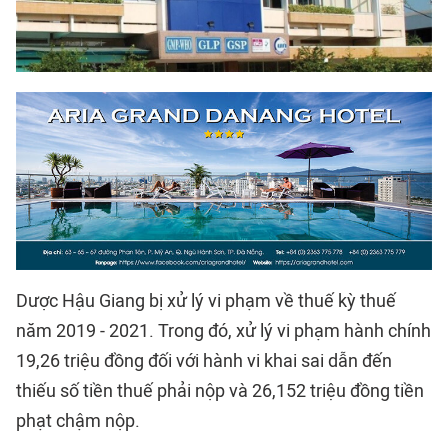
Dược Hậu Giang bị xử lý vi phạm về thuế kỳ thuế
năm 2019 - 2021. Trong đó, xử lý vi phạm hành chính
19,26 triệu đồng đối với hành vi khai sai dẫn đến
thiếu số tiền thuế phải nộp và 26,152 triệu đồng tiền
phạt chậm nộp.