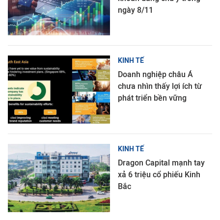
ngày 8/11
KINH TẾ
Doanh nghiệp châu Á
chưa nhìn thấy lợi ích từ
phát triển bền vững
KINH TẾ
Dragon Capital mạnh tay
xả 6 triệu cổ phiếu Kinh
Bắc