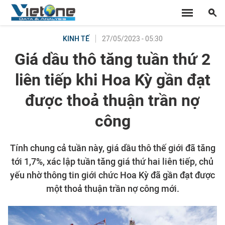
27/05/2023 - 05:30
KINH TẾ
Giá dầu thô tăng tuần thứ 2
liên tiếp khi Hoa Kỳ gần đạt
được thoả thuận trần nợ
công
Tính chung cả tuần này, giá dầu thô thế giới đã tăng
tới 1,7%, xác lập tuần tăng giá thứ hai liên tiếp, chủ
yếu nhờ thông tin giới chức Hoa Kỳ đã gần đạt được
một thoả thuận trần nợ công mới.