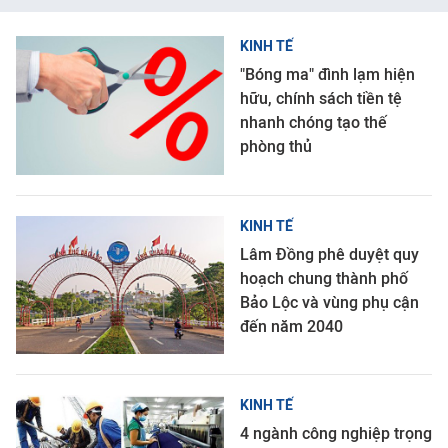
KINH TẾ
"Bóng ma" đình lạm hiện
hữu, chính sách tiền tệ
nhanh chóng tạo thế
phòng thủ
KINH TẾ
Lâm Đồng phê duyệt quy
hoạch chung thành phố
Bảo Lộc và vùng phụ cận
đến năm 2040
KINH TẾ
4 ngành công nghiệp trọng