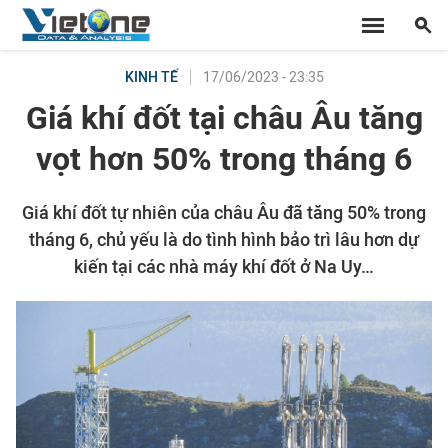
17/06/2023 - 23:35
KINH TẾ
Giá khí đốt tại châu Âu tăng
vọt hơn 50% trong tháng 6
Giá khí đốt tự nhiên của châu Âu đã tăng 50% trong
tháng 6, chủ yếu là do tình hình bảo trì lâu hơn dự
kiến tại các nhà máy khí đốt ở Na Uy…