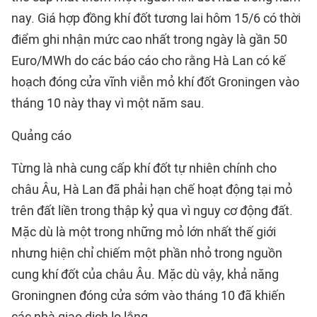
nay. Giá hợp đồng khí đốt tương lai hôm 15/6 có thời
điểm ghi nhận mức cao nhất trong ngày là gần 50
Euro/MWh do các báo cáo cho rằng Hà Lan có kế
hoạch đóng cửa vĩnh viễn mỏ khí đốt Groningen vào
tháng 10 này thay vì một năm sau.
Quảng cáo
Từng là nhà cung cấp khí đốt tự nhiên chính cho
châu Âu, Hà Lan đã phải hạn chế hoạt động tại mỏ
trên đất liền trong thập kỷ qua vì nguy cơ động đất.
Mặc dù là một trong những mỏ lớn nhất thế giới
nhưng hiện chỉ chiếm một phần nhỏ trong nguồn
cung khí đốt của châu Âu. Mặc dù vậy, khả năng
Groningnen đóng cửa sớm vào tháng 10 đã khiến