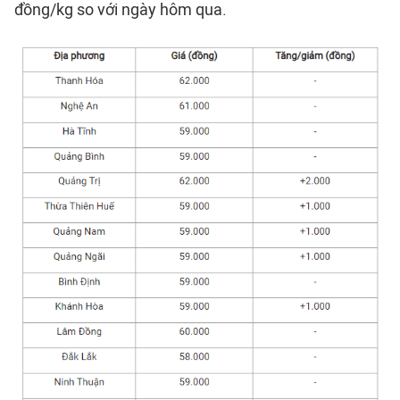
đồng/kg so với ngày hôm qua.