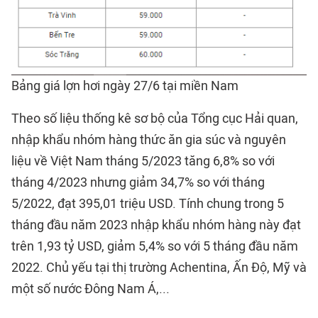
Bảng giá lợn hơi ngày 27/6 tại miền Nam
Theo số liệu thống kê sơ bộ của Tổng cục Hải quan,
nhập khẩu nhóm hàng thức ăn gia súc và nguyên
liệu về Việt Nam tháng 5/2023 tăng 6,8% so với
tháng 4/2023 nhưng giảm 34,7% so với tháng
5/2022, đạt 395,01 triệu USD. Tính chung trong 5
tháng đầu năm 2023 nhập khẩu nhóm hàng này đạt
trên 1,93 tỷ USD, giảm 5,4% so với 5 tháng đầu năm
2022. Chủ yếu tại thị trường Achentina, Ấn Độ, Mỹ và
một số nước Đông Nam Á,...