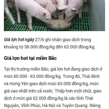
Giá lợn hơi ngày
27/6 ghi nhận giao dịch trong
khoảng từ 58.000 đồng/kg đến 63.000 đồng/kg.
Giá lợn hơi tại miền Bắc
Tại thị trường miền Bắc, giá lợn hơi đang giao dịch ở
mức 60.000 - 63.000 đồng/kg. Trong đó, Thái Bình
và Hưng Yên giao dịch mức 63.000 đồng/kg, mức
giá cao nhất trên cả nước. Thấp hơn một chút, giao
dịch ở mức giá 62.000 đồng/kg là các tỉnh Thái
Nguyên, Vĩnh Phúc, Hà Nội và Tuyên Quang. Riêng