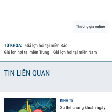
Thương gia online
TỪ KHÓA:
Giá lợn hơi tại miền Bắc
Giá lợn hơi tại miền Trung
Giá lợn hơi tại miền Nam
TIN LIÊN QUAN
KINH TẾ
Xu thế chứng khoán ngày