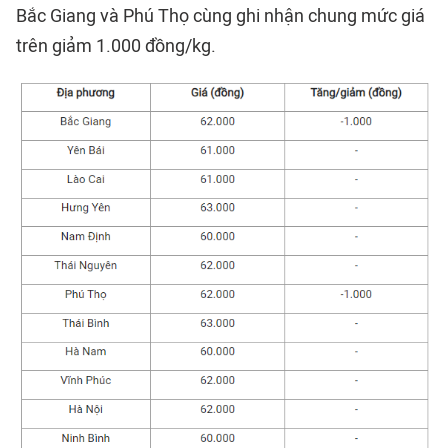
Bắc Giang và Phú Thọ cùng ghi nhận chung mức giá
trên giảm 1.000 đồng/kg.