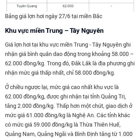
Bảng giá lợn hơi ngày 27/6 tại miền Bắc
Khu vực miền Trung – Tây Nguyên
Giá lợn hơi tại khu vực miền Trung - Tây Nguyên ghi
nhận giá bình quân dao động trong khoảng 58.000 –
62.000 đồng/kg. Trong đó, Đắk Lắk là địa phương ghi
nhận mức giá thấp nhất, chỉ 58.000 đồng/kg.
Ở chiều ngược lại, mức giá cao nhất khu vực là
62.000 đồng/kg, được ghi nhận tại tỉnh Quảng Trị,
tăng 2.000 đồng/kg. Thấp hơn một chút, giao dịch ở
mức giá 61.000 đồng/kg là Nghệ An. Các tỉnh khác
có mức giá 59.000 đồng/kg là Thừa Thiên Huế,
Quảng Nam, Quảng Ngãi và Bình Định tăng từ 1.000