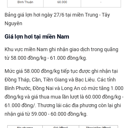
Bảng giá lợn hơi ngày 27/6 tại miền Trung - Tây
Nguyên
Giá lợn hơi tại
miền Nam
Khu vực miền Nam ghi nhận giao dịch trong quãng
từ 58.000 đồng/kg - 61.000 đồng/kg.
Mức giá 58.000 đồng/kg tiếp tục được ghi nhận tại
Đồng Tháp, Cần, Tiền Giang và Bạc Liêu. Các tỉnh
Bình Phước, Đồng Nai và Long An có mức tăng 1.000
đồng/kg và giá thua mua lần lượt là 60.000 đồng/kg -
61.000 đồng/. Thương lái các địa phương còn lại ghi
nhận giá từ 59.000 - 60.000 đồng/kg.