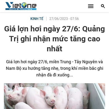
27/06/2023 - 07:56
KINH TẾ
Giá lợn hơi ngày 27/6: Quảng
Trị ghi nhận mức tăng cao
nhất
Giá lợn hơi ngày 27/6, miền Trung - Tây Nguyên và
Nam Bộ xu hướng tăng nhẹ, trong khí miền bắc ghi
nhận đà đi xuống...