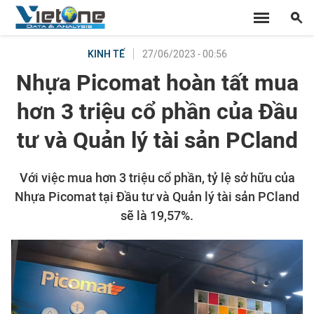
27/06/2023 - 00:56
KINH TẾ
Nhựa Picomat hoàn tất mua
hơn 3 triệu cổ phần của Đầu
tư và Quản lý tài sản PCland
Với việc mua hơn 3 triệu cổ phần, tỷ lệ sở hữu của
Nhựa Picomat tại Đầu tư và Quản lý tài sản PCland
sẽ là 19,57%.