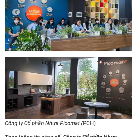
Công ty Cổ phần Nhựa Picomat (
PCH)