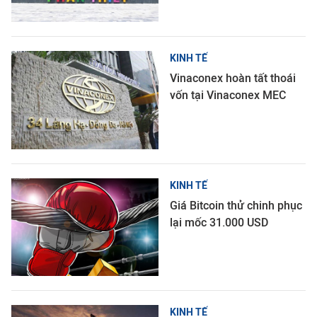
KINH TẾ
Vinaconex hoàn tất thoái
vốn tại Vinaconex MEC
KINH TẾ
Giá Bitcoin thử chinh phục
lại mốc 31.000 USD
KINH TẾ