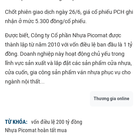
Chốt phiên giao dịch ngày 26/6, giá cổ phiếu PCH ghi
nhận ở mức 5.300 đồng/cổ phiếu.
Được biết, Công ty Cổ phần Nhựa Picomat được
thành lập từ năm 2010 với vốn điều lệ ban đầu là 1 tỷ
đồng. Doanh nghiệp này hoạt động chủ yếu trong
lĩnh vực sản xuất và lắp đặt các sản phẩm cửa nhựa,
cửa cuốn, gia công sản phẩm ván nhựa phục vụ cho
ngành nội thất...
Thương gia online
TỪ KHÓA:
vốn điều lệ 200 tỷ đồng
Nhựa Picomat hoàn tất mua