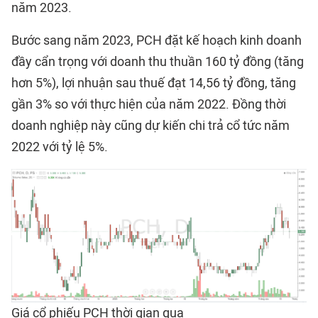
năm 2023.
Bước sang năm 2023, PCH đặt kế hoạch kinh doanh
đầy cẩn trọng với doanh thu thuần 160 tỷ đồng (tăng
hơn 5%), lợi nhuận sau thuế đạt 14,56 tỷ đồng, tăng
gần 3% so với thực hiện của năm 2022. Đồng thời
doanh nghiệp này cũng dự kiến chi trả cổ tức năm
2022 với tỷ lệ 5%.
Giá cổ phiếu PCH thời gian qua