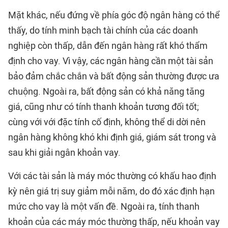
Mặt khác, nếu đứng về phía góc độ ngân hàng có thể
thấy, do tính minh bạch tài chính của các doanh
nghiệp còn thấp, dẫn đến ngân hàng rất khó thẩm
định cho vay. Vì vậy, các ngân hàng cần một tài sản
bảo đảm chắc chắn và bất động sản thường được ưa
chuộng. Ngoài ra, bất động sản có khả năng tăng
giá, cũng như có tính thanh khoản tương đối tốt;
cùng với với đặc tính cố định, không thể di dời nên
ngân hàng không khó khi định giá, giám sát trong và
sau khi giải ngân khoản vay.
Với các tài sản là máy móc thường có khấu hao định
kỳ nên giá trị suy giảm mỗi năm, do đó xác định hạn
mức cho vay là một vấn đề. Ngoài ra, tính thanh
khoản của các máy móc thường thấp, nếu khoản vay