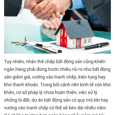
Tuy nhiên, nhận thế chấp bất động sản cũng khiến
ngân hàng phải đứng trước nhiều rủi ro như bất động
sản giảm giá, vướng vào tranh chấp, kiện tụng hay
khó thanh khoản. Trong bối cảnh nền kinh tế còn khó
khăn, cơ sở pháp lý chưa hoàn thiện, việc xử lý
những lô đất, dự án bất động sản có quy mô lớn hay
vướng vào tranh chấp có thể sẽ kéo dài nhiều năm.