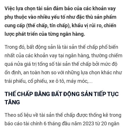
Việc lựa chọn tài sản đảm bảo của các khoản vay
phụ thuộc vào nhiều yếu tố như đặc thù sản phẩm
cung cấp (thế chấp, tín chấp), khẩu vị rủi ro, chiến
lược phát triển của từng ngân hàng.
Trong đó, bất động sản là tài sản thế chấp phổ biến
nhất của các khoản vay tại ngân hàng, thường chiếm
quá nửa giá trị tổng số tài sản thế chấp bởi mức độ
ổn định, an toàn hơn so với những lựa chọn khác như
trái phiếu, cổ phiếu, xe ô tô, máy móc,...
THẾ CHẤP BẰNG BẤT ĐỘNG SẢN TIẾP TỤC
TĂNG
Theo số liệu về tài sản thế chấp được thống kê trong
báo cáo tài chính 6 tháng đầu năm 2023 từ 20 ngân