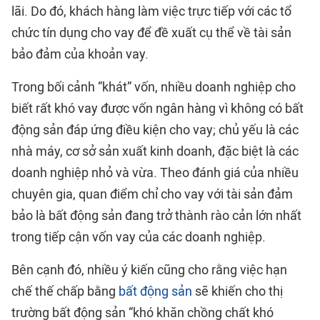
lãi. Do đó, khách hàng làm việc trực tiếp với các tổ
chức tín dụng cho vay để đề xuất cụ thể về tài sản
bảo đảm của khoản vay.
Trong bối cảnh “khát” vốn, nhiều doanh nghiệp cho
biết rất khó vay được vốn ngân hàng vì không có bất
động sản đáp ứng điều kiện cho vay; chủ yếu là các
nhà máy, cơ sở sản xuất kinh doanh, đặc biệt là các
doanh nghiệp nhỏ và vừa. Theo đánh giá của nhiều
chuyên gia, quan điểm chỉ cho vay với tài sản đảm
bảo là bất động sản đang trở thành rào cản lớn nhất
trong tiếp cận vốn vay của các doanh nghiệp.
Bên cạnh đó, nhiều ý kiến cũng cho rằng việc hạn
chế thế chấp bằng
bất động sản
sẽ khiến cho thị
trường bất động sản “khó khăn chồng chất khó