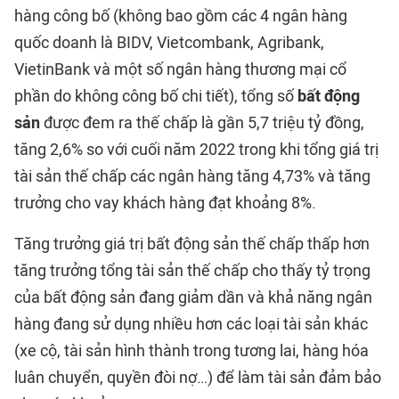
hàng công bố (không bao gồm các 4 ngân hàng
quốc doanh là BIDV, Vietcombank, Agribank,
VietinBank và một số ngân hàng thương mại cổ
phần do không công bố chi tiết), tổng số
bất động
sản
được đem ra thế chấp là gần 5,7 triệu tỷ đồng,
tăng 2,6% so với cuối năm 2022 trong khi tổng giá trị
tài sản thế chấp các ngân hàng tăng 4,73% và tăng
trưởng cho vay khách hàng đạt khoảng 8%.
Tăng trưởng giá trị bất động sản thế chấp thấp hơn
tăng trưởng tổng tài sản thế chấp cho thấy tỷ trọng
của bất động sản đang giảm dần và khả năng ngân
hàng đang sử dụng nhiều hơn các loại tài sản khác
(xe cộ, tài sản hình thành trong tương lai, hàng hóa
luân chuyển, quyền đòi nợ…) để làm tài sản đảm bảo