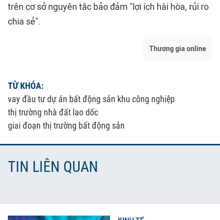
trên cơ sở nguyên tắc bảo đảm "lợi ích hài hòa, rủi ro
chia sẻ".
Thương gia online
TỪ KHÓA:
vay đầu tư dự án bất động sản khu công nghiệp
thị trường nhà đất lao dốc
giai đoạn thị trường bất động sản
TIN LIÊN QUAN