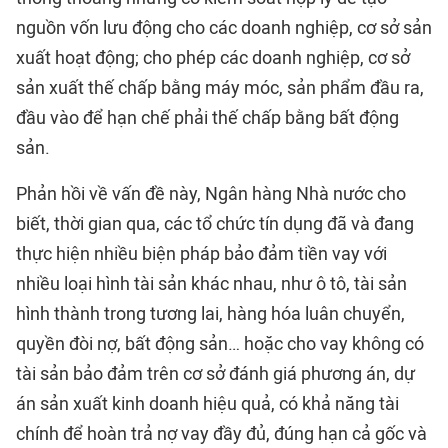
nguồn vốn lưu động cho các doanh nghiệp, cơ sở sản
xuất hoạt động; cho phép các doanh nghiệp, cơ sở
sản xuất thế chấp bằng máy móc, sản phẩm đầu ra,
đầu vào để hạn chế phải thế chấp bằng bất động
sản.
Phản hồi về vấn đề này, Ngân hàng Nhà nước cho
biết, thời gian qua, các tổ chức tín dụng đã và đang
thực hiện nhiều biện pháp bảo đảm tiền vay với
nhiều loại hình tài sản khác nhau, như ô tô, tài sản
hình thành trong tương lai, hàng hóa luân chuyển,
quyền đòi nợ, bất động sản… hoặc cho vay không có
tài sản bảo đảm trên cơ sở đánh giá phương án, dự
án sản xuất kinh doanh hiệu quả, có khả năng tài
chính để hoàn trả nợ vay đầy đủ, đúng hạn cả gốc và