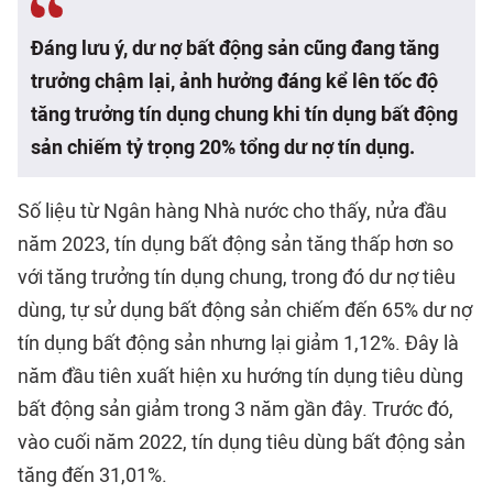
Đáng lưu ý, dư nợ bất động sản cũng đang tăng
trưởng chậm lại, ảnh hưởng đáng kể lên tốc độ
tăng trưởng tín dụng chung khi tín dụng bất động
sản chiếm tỷ trọng 20% tổng dư nợ tín dụng.
Số liệu từ Ngân hàng Nhà nước cho thấy, nửa đầu
năm 2023, tín dụng bất động sản tăng thấp hơn so
với tăng trưởng tín dụng chung, trong đó dư nợ tiêu
dùng, tự sử dụng bất động sản chiếm đến 65% dư nợ
tín dụng bất động sản nhưng lại giảm 1,12%. Đây là
năm đầu tiên xuất hiện xu hướng tín dụng tiêu dùng
bất động sản giảm trong 3 năm gần đây. Trước đó,
vào cuối năm 2022, tín dụng tiêu dùng bất động sản
tăng đến 31,01%.