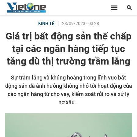
23/09/2023 - 03:28
KINH TẾ
Giá trị bất động sản thế chấp
tại các ngân hàng tiếp tục
tăng dù thị trường trầm lắng
Sự trầm lắng và khủng hoảng trong lĩnh vực bất
động sản đã ảnh hưởng không nhỏ tới hoạt động của
các ngân hàng từ cho vay, kiểm soát rủi ro và xử lý
nợ xấu…