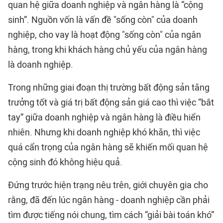
quan hệ giữa doanh nghiệp và ngân hàng là “cộng
sinh”. Nguồn vốn là vấn đề "sống còn" của doanh
nghiệp, cho vay là hoạt động "sống còn" của ngân
hàng, trong khi khách hàng chủ yếu của ngân hàng
là doanh nghiệp.
Trong những giai đoạn thị trường bất động sản tăng
trưởng tốt và giá trị bất động sản giá cao thì việc “bắt
tay” giữa doanh nghiệp và ngân hàng là điều hiển
nhiên. Nhưng khi doanh nghiệp khó khăn, thì việc
quá cẩn trọng của ngân hàng sẽ khiến mối quan hệ
cộng sinh đó không hiệu quả.
Đứng trước hiện trạng nêu trên, giới chuyên gia cho
rằng, đã đến lúc ngân hàng - doanh nghiệp cần phải
tìm được tiếng nói chung, tìm cách “giải bài toán khó”