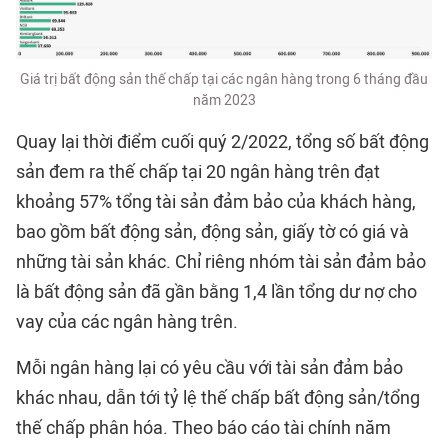
Giá trị bất động sản thế chấp tại các ngân hàng trong 6 tháng đầu
năm 2023
Quay lại thời điểm cuối quý 2/2022, tổng số bất động
sản đem ra thế chấp tại 20 ngân hàng trên đạt
khoảng 57% tổng tài sản đảm bảo của khách hàng,
bao gồm bất động sản, động sản, giấy tờ có giá và
những tài sản khác. Chỉ riêng nhóm tài sản đảm bảo
là bất động sản đã gần bằng 1,4 lần tổng dư nợ cho
vay của các ngân hàng trên.
Mỗi ngân hàng lại có yêu cầu với tài sản đảm bảo
khác nhau, dẫn tới tỷ lệ thế chấp bất động sản/tổng
thế chấp phân hóa. Theo báo cáo tài chính năm