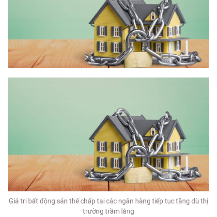
Giá trị bất động sản thế chấp tại các ngân hàng tiếp tục tăng dù thị
trường trầm lắng