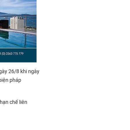
ngày 26/8 khi ngày
biện pháp
hạn chế liên