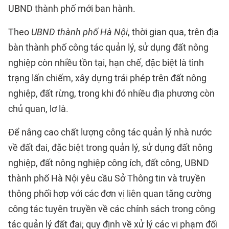
UBND thành phố mới ban hành.
Theo
UBND thành phố Hà Nội
, thời gian qua, trên địa
bàn thành phố công tác quản lý, sử dụng đất nông
nghiệp còn nhiều tồn tại, hạn chế, đặc biệt là tình
trạng lấn chiếm, xây dựng trái phép trên đất nông
nghiệp, đất rừng, trong khi đó nhiều địa phương còn
chủ quan, lơ là.
Để nâng cao chất lượng công tác quản lý nhà nước
về đất đai, đặc biệt trong quản lý, sử dụng đất nông
nghiệp, đất nông nghiệp công ích, đất công, UBND
thành phố Hà Nội yêu cầu Sở Thông tin và truyền
thông phối hợp với các đơn vị liên quan tăng cường
công tác tuyên truyền về các chính sách trong công
tác quản lý đất đai; quy định về xử lý các vi phạm đối