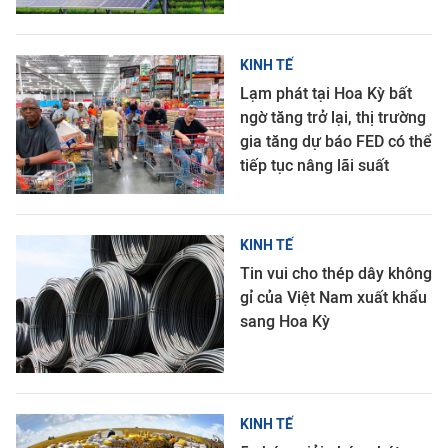
KINH TẾ
Lạm phát tại Hoa Kỳ bất
ngờ tăng trở lại, thị trường
gia tăng dự báo FED có thể
tiếp tục nâng lãi suất
KINH TẾ
Tin vui cho thép dây không
gỉ của Việt Nam xuất khẩu
sang Hoa Kỳ
KINH TẾ