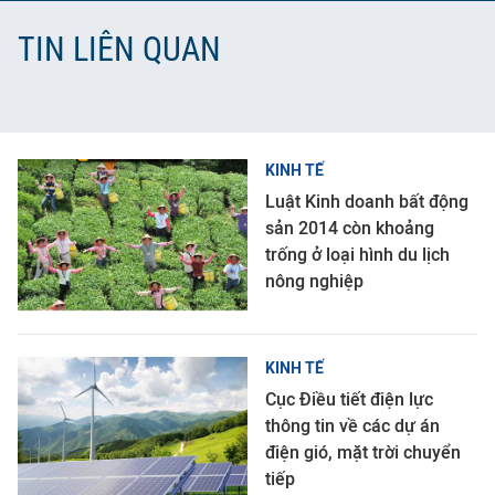
TIN LIÊN QUAN
KINH TẾ
Luật Kinh doanh bất động
sản 2014 còn khoảng
trống ở loại hình du lịch
nông nghiệp
KINH TẾ
Cục Điều tiết điện lực
thông tin về các dự án
điện gió, mặt trời chuyển
tiếp