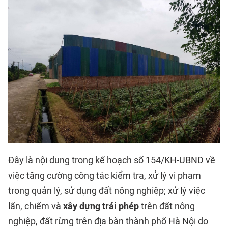
Đây là nội dung trong kế hoạch số 154/KH-UBND về
việc tăng cường công tác kiểm tra, xử lý vi phạm
trong quản lý, sử dụng đất nông nghiệp; xử lý việc
lấn, chiếm và
xây dựng trái phép
trên đất nông
nghiệp, đất rừng trên địa bàn thành phố Hà Nội do