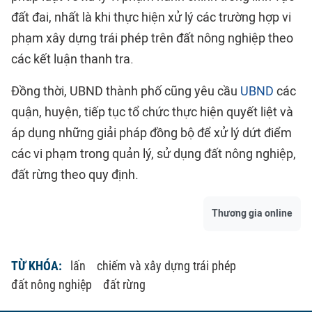
đất đai, nhất là khi thực hiện xử lý các trường hợp vi
phạm xây dựng trái phép trên đất nông nghiệp theo
các kết luận thanh tra.
Đồng thời, UBND thành phố cũng yêu cầu
UBND
các
quận, huyện, tiếp tục tổ chức thực hiện quyết liệt và
áp dụng những giải pháp đồng bộ để xử lý dứt điểm
các vi phạm trong quản lý, sử dụng đất nông nghiệp,
đất rừng theo quy định.
Thương gia online
TỪ KHÓA:
lấn
chiếm và xây dựng trái phép
đất nông nghiệp
đất rừng