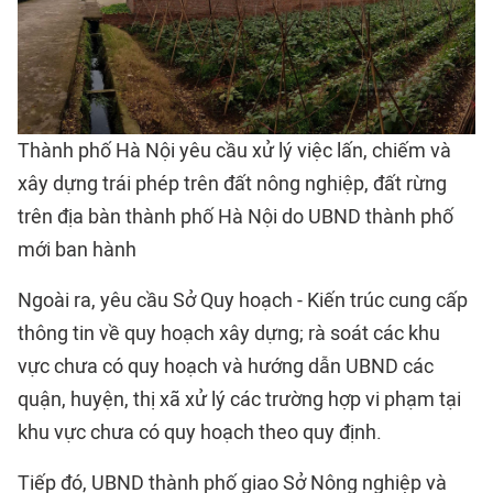
Thành phố Hà Nội yêu cầu xử lý việc lấn, chiếm và
xây dựng trái phép trên đất nông nghiệp, đất rừng
trên địa bàn thành phố Hà Nội do UBND thành phố
mới ban hành
Ngoài ra, yêu cầu Sở Quy hoạch - Kiến trúc cung cấp
thông tin về quy hoạch xây dựng; rà soát các khu
vực chưa có quy hoạch và hướng dẫn UBND các
quận, huyện, thị xã xử lý các trường hợp vi phạm tại
khu vực chưa có quy hoạch theo quy định.
Tiếp đó, UBND thành phố giao Sở Nông nghiệp và