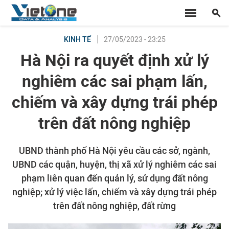
27/05/2023 - 23:25
KINH TẾ
Hà Nội ra quyết định xử lý
nghiêm các sai phạm lấn,
chiếm và xây dựng trái phép
trên đất nông nghiệp
UBND thành phố Hà Nội yêu cầu các sở, ngành,
UBND các quận, huyện, thị xã xử lý nghiêm các sai
phạm liên quan đến quản lý, sử dụng đất nông
nghiệp; xử lý việc lấn, chiếm và xây dựng trái phép
trên đất nông nghiệp, đất rừng