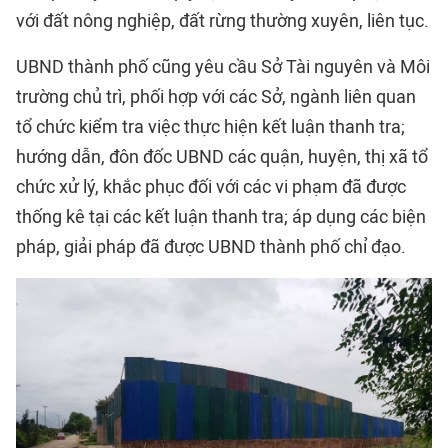
với đất nông nghiệp, đất rừng thường xuyên, liên tục.
UBND thành phố cũng yêu cầu Sở Tài nguyên và Môi
trường chủ trì, phối hợp với các Sở, ngành liên quan
tổ chức kiểm tra việc thực hiện kết luận thanh tra;
hướng dẫn, đôn đốc UBND các quận, huyện, thị xã tổ
chức xử lý, khắc phục đối với các vi phạm đã được
thống kê tại các kết luận thanh tra; áp dụng các biện
pháp, giải pháp đã được UBND thành phố chỉ đạo.