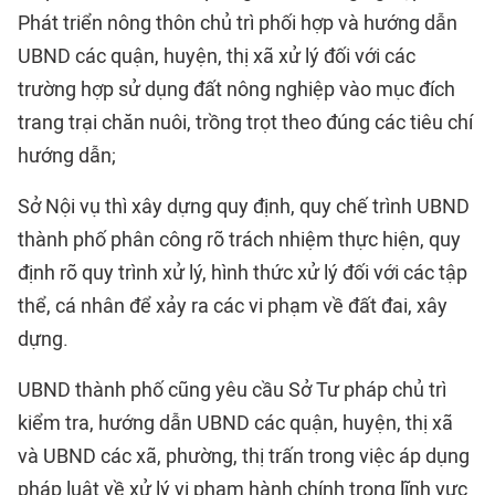
Phát triển nông thôn chủ trì phối hợp và hướng dẫn
UBND các quận, huyện, thị xã xử lý đối với các
trường hợp sử dụng đất nông nghiệp vào mục đích
trang trại chăn nuôi, trồng trọt theo đúng các tiêu chí
hướng dẫn;
Sở Nội vụ thì xây dựng quy định, quy chế trình UBND
thành phố phân công rõ trách nhiệm thực hiện, quy
định rõ quy trình xử lý, hình thức xử lý đối với các tập
thể, cá nhân để xảy ra các vi phạm về đất đai, xây
dựng.
UBND thành phố cũng yêu cầu Sở Tư pháp chủ trì
kiểm tra, hướng dẫn UBND các quận, huyện, thị xã
và UBND các xã, phường, thị trấn trong việc áp dụng
pháp luật về xử lý vi phạm hành chính trong lĩnh vực