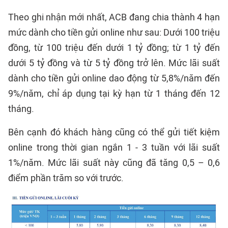
Theo ghi nhận mới nhất, ACB đang chia thành 4 hạn
mức dành cho tiền gửi online như sau: Dưới 100 triệu
đồng, từ 100 triệu đến dưới 1 tỷ đồng; từ 1 tỷ đến
dưới 5 tỷ đồng và từ 5 tỷ đồng trở lên. Mức lãi suất
dành cho tiền gửi online dao động từ 5,8%/năm đến
9%/năm, chỉ áp dụng tại kỳ hạn từ 1 tháng đến 12
tháng.
Bên cạnh đó khách hàng cũng có thể gửi tiết kiệm
online trong thời gian ngắn 1 - 3 tuần với lãi suất
1%/năm. Mức lãi suất này cũng đã tăng 0,5 – 0,6
điểm phần trăm so với trước.