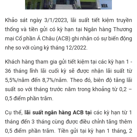
Khảo sát ngày 3/1/2023, lãi suất tiết kiệm truyền
thống và tiền gửi có kỳ hạn tại Ngân hàng Thương
mại Cổ phần Á Châu (ACB) ghi nhận có sự biến động
nhẹ so với cùng kỳ tháng 12/2022.
Khách hàng tham gia gửi tiết kiệm tại các kỳ hạn 1 -
36 tháng lĩnh lãi cuối kỳ sẽ được nhận lãi suất từ
5,5%/năm đến 8,7%/năm. Theo đó, biên độ tăng lãi
suất so với tháng trước nằm trong khoảng từ 0,2 –
0,5 điểm phần trăm.
Cụ thể,
lãi suất ngân hàng ACB tại
các kỳ hạn từ 1
tháng đến 3 tháng cùng được điều chỉnh tăng thêm
0,5 điểm phần trăm. Tiền gửi tại kỳ hạn 1 tháng, 2