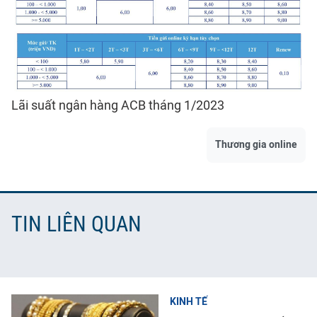
Lãi suất ngân hàng ACB tháng 1/2023
Thương gia online
TIN LIÊN QUAN
KINH TẾ