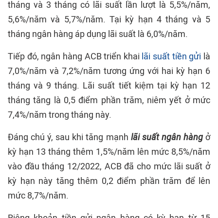
tháng và 3 tháng có lãi suất lần lượt là 5,5%/năm,
5,6%/năm và 5,7%/năm. Tại kỳ hạn 4 tháng và 5
tháng ngân hàng áp dụng lãi suất là 6,0%/năm.
Tiếp đó, ngân hàng ACB triển khai
lãi suất tiền gửi
là
7,0%/năm và 7,2%/năm tương ứng với hai kỳ hạn 6
tháng và 9 tháng. Lãi suất tiết kiệm tại kỳ hạn 12
tháng tăng là 0,5 điểm phần trăm, niêm yết ở mức
7,4%/năm trong tháng này.
Đáng chú ý, sau khi tăng mạnh
lãi suất ngân hàng
ở
kỳ hạn 13 tháng thêm 1,5%/năm lên mức 8,5%/năm
vào đầu tháng 12/2022, ACB đã cho mức lãi suất ở
kỳ hạn này tăng thêm 0,2 điểm phần trăm để lên
mức 8,7%/năm.