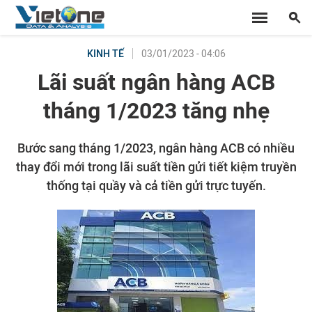
03/01/2023 - 04:06
KINH TẾ
Lãi suất ngân hàng ACB
tháng 1/2023 tăng nhẹ
Bước sang tháng 1/2023, ngân hàng ACB có nhiều
thay đổi mới trong lãi suất tiền gửi tiết kiệm truyền
thống tại quầy và cả tiền gửi trực tuyến.