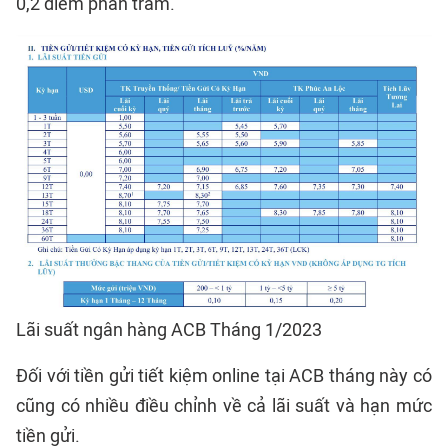
0,2 điểm phần trăm.
Lãi suất ngân hàng ACB Tháng 1/2023
Đối với tiền gửi tiết kiệm online tại ACB tháng này có
cũng có nhiều điều chỉnh về cả lãi suất và hạn mức
tiền gửi.