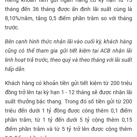
Riêng khoản tiền gửi ngân hàng có kỳ hạn từ 15
tháng đến 36 tháng được ấn định lãi suất cùng là
8,10%/năm, tăng 0,5 điểm phần trăm so với tháng
trước.
Bên cạnh hình thức nhận lãi vào cuối kỳ, khách hàng
cũng có thể tham gia gửi tiết kiệm tại ACB nhận lãi
linh hoạt trả trước, theo quý và theo tháng với lãi suất
hấp dẫn.
Khách hàng có khoản tiền gửi tiết kiệm từ 200 triệu
đồng trở lên tại kỳ hạn 1 - 12 tháng sẽ được nhận lãi
suất thưởng bậc thang. Trong đó số tiền gửi từ 200
triệu đến dưới 1 tỷ đồng được công thêm 0,1 điểm
phần trăm; từ 1 tỷ đến dưới 5 tỷ cộng thêm 0,15
điểm phần trăm và từ 5 tỷ trở lên được cộng thêm