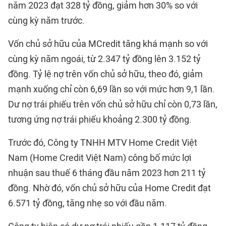
năm 2023 đạt 328 tỷ đồng, giảm hơn 30% so với
cùng kỳ năm trước.
Vốn chủ sở hữu của MCredit tăng khá mạnh so với
cùng kỳ năm ngoái, từ 2.347 tỷ đồng lên 3.152 tỷ
đồng. Tỷ lệ nợ trên vốn chủ sở hữu, theo đó, giảm
mạnh xuống chỉ còn 6,69 lần so với mức hơn 9,1 lần.
Dư nợ trái phiếu trên vốn chủ sở hữu chỉ còn 0,73 lần,
tương ứng nợ trái phiếu khoảng 2.300 tỷ đồng.
Trước đó, Công ty TNHH MTV Home Credit Việt
Nam (Home Credit Việt Nam) công bố mức lợi
nhuận sau thuế 6 tháng đầu năm 2023 hơn 211 tỷ
đồng. Nhờ đó, vốn chủ sở hữu của Home Credit đạt
6.571 tỷ đồng, tăng nhẹ so với đầu năm.