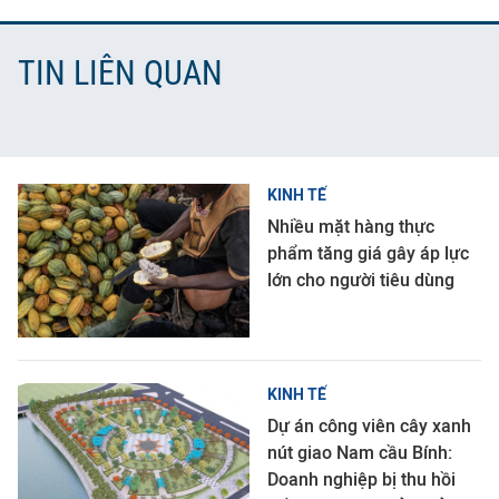
TIN LIÊN QUAN
KINH TẾ
Nhiều mặt hàng thực
phẩm tăng giá gây áp lực
lớn cho người tiêu dùng
KINH TẾ
Dự án công viên cây xanh
nút giao Nam cầu Bính:
Doanh nghiệp bị thu hồi