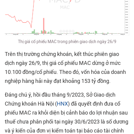
Thị giá cổ phiếu MAC trong phiên giao dịch ngày 26/9
Trên thị trường chứng khoán, kết thúc phiên giao
dịch ngày 26/9, thị giá cổ phiếu MAC dừng ở mức
10.100 đồng/cổ phiếu. Theo đó, vốn hóa của doanh
nghiệp hàng hải này đạt khoảng 153 tỷ đồng.
Đáng chú ý, hồi đầu tháng 9/2023, Sở Giao dịch
Chứng khoán Hà Nội (
HNX
) đã quyết định đưa cổ
phiếu MAC ra khỏi diện bị cảnh báo do lợi nhuận sau
thuế chưa phân phối tại ngày 30/6/2023 là số dương
và ý kiến của đơn vị kiểm toán tại báo cáo tài chính