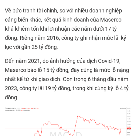
Về bức tranh tài chính, so với nhiều doanh nghiệp
cảng biển khác, kết quả kinh doanh của Maserco
khá khiêm tốn khi lợi nhuận các năm dưới 17 tỷ
đồng. Riêng năm 2016, công ty ghi nhận mức lãi kỷ
lục với gần 25 tỷ đồng.
Đến năm 2021, do ảnh hưởng của dịch Covid-19,
Maserco báo lỗ 15 tỷ đồng, đây cũng là mức lỗ nặng
nhất kể từ khi giao dịch. Còn trong 6 tháng đầu năm
2023, công ty lãi 19 tỷ đồng, trong khi cùng kỳ lỗ 4 tỷ
đồng.