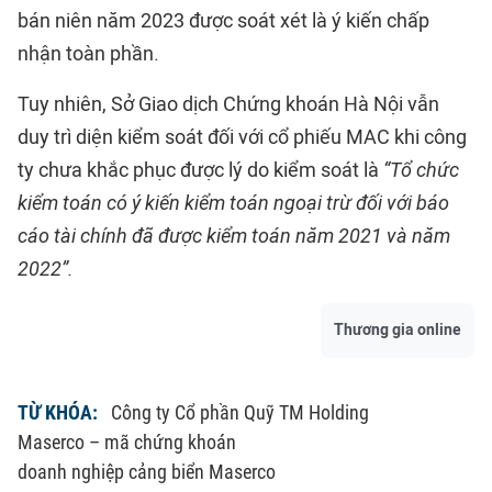
bán niên năm 2023 được soát xét là ý kiến chấp
nhận toàn phần.
Tuy nhiên, Sở Giao dịch Chứng khoán Hà Nội vẫn
duy trì diện kiểm soát đối với cổ phiếu MAC khi công
ty chưa khắc phục được lý do kiểm soát là
“Tổ chức
kiểm toán có ý kiến kiểm toán ngoại trừ đối với báo
cáo tài chính đã được kiểm toán năm 2021 và năm
2022”.
Thương gia online
TỪ KHÓA:
Công ty Cổ phần Quỹ TM Holding
Maserco – mã chứng khoán
doanh nghiệp cảng biển Maserco