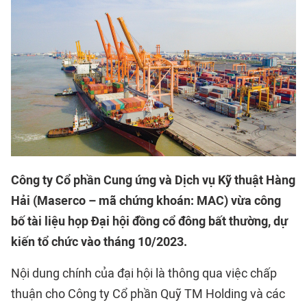
Công ty Cổ phần Cung ứng và Dịch vụ Kỹ thuật Hàng
Hải (Maserco – mã chứng khoán: MAC) vừa công
bố tài liệu họp Đại hội đồng cổ đông bất thường, dự
kiến tổ chức vào tháng 10/2023.
Nội dung chính của đại hội là thông qua việc chấp
thuận cho Công ty Cổ phần Quỹ TM Holding và các