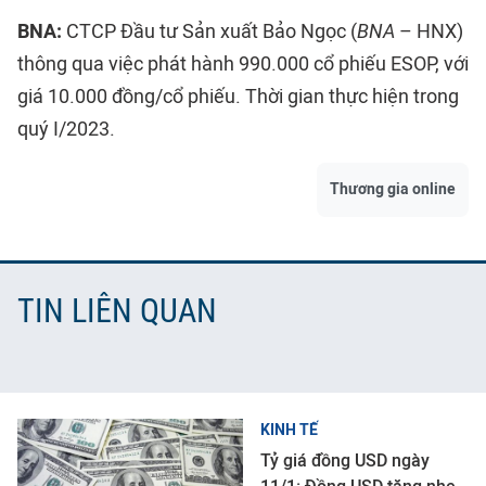
BNA:
CTCP Đầu tư Sản xuất Bảo Ngọc (
BNA
– HNX)
thông qua việc phát hành 990.000 cổ phiếu ESOP, với
giá 10.000 đồng/cổ phiếu. Thời gian thực hiện trong
quý I/2023.
Thương gia online
TIN LIÊN QUAN
KINH TẾ
Tỷ giá đồng USD ngày