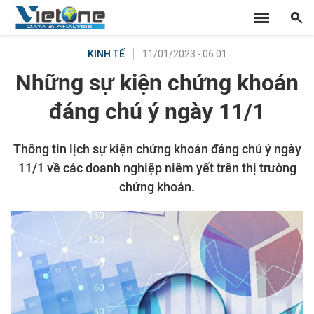
11/01/2023 - 06:01
KINH TẾ
Những sự kiện chứng khoán
đáng chú ý ngày 11/1
Thông tin lịch sự kiện chứng khoán đáng chú ý ngày
11/1 về các doanh nghiệp niêm yết trên thị trường
chứng khoán.