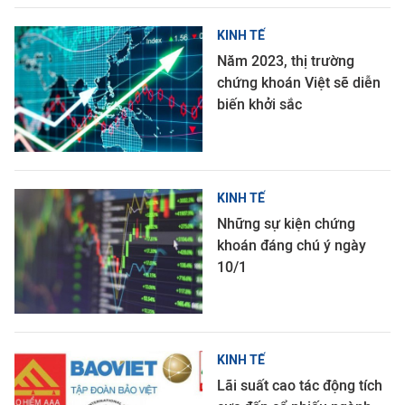
KINH TẾ
Năm 2023, thị trường
chứng khoán Việt sẽ diễn
biến khởi sắc
KINH TẾ
Những sự kiện chứng
khoán đáng chú ý ngày
10/1
KINH TẾ
Lãi suất cao tác động tích