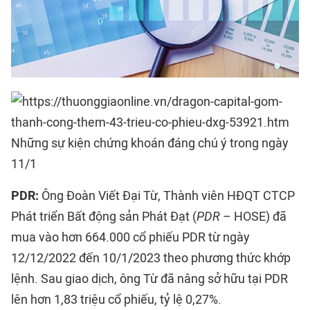
Những sự kiện chứng khoán đáng chú ý trong ngày
11/1
PDR:
Ông Đoàn Viết Đại Từ, Thành viên HĐQT CTCP
Phát triển Bất động sản Phát Đạt (
PDR
– HOSE) đã
mua vào hơn 664.000 cổ phiếu PDR từ ngày
12/12/2022 đến 10/1/2023 theo phương thức khớp
lệnh. Sau giao dịch, ông Từ đã nâng sở hữu tại PDR
lên hơn 1,83 triệu cổ phiếu, tỷ lệ 0,27%.