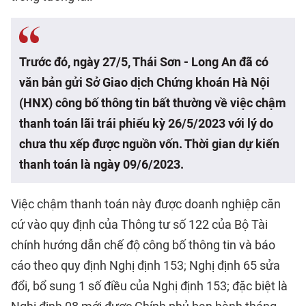
Trước đó, ngày 27/5, Thái Sơn - Long An đã có
văn bản gửi Sở Giao dịch Chứng khoán Hà Nội
(HNX) công bố thông tin bất thường về việc chậm
thanh toán lãi trái phiếu kỳ 26/5/2023 với lý do
chưa thu xếp được nguồn vốn. Thời gian dự kiến
thanh toán là ngày 09/6/2023.
Việc chậm thanh toán này được doanh nghiệp căn
cứ vào quy định của Thông tư số 122 của Bộ Tài
chính hướng dẫn chế độ công bố thông tin và báo
cáo theo quy định Nghị định 153; Nghị định 65 sửa
đổi, bổ sung 1 số điều của Nghị định 153; đặc biệt là