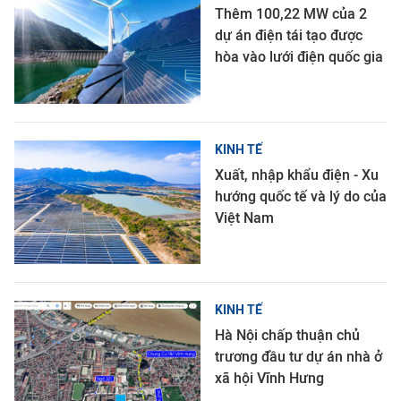
Thêm 100,22 MW của 2
dự án điện tái tạo được
hòa vào lưới điện quốc gia
KINH TẾ
Xuất, nhập khẩu điện - Xu
hướng quốc tế và lý do của
Việt Nam
KINH TẾ
Hà Nội chấp thuận chủ
trương đầu tư dự án nhà ở
xã hội Vĩnh Hưng