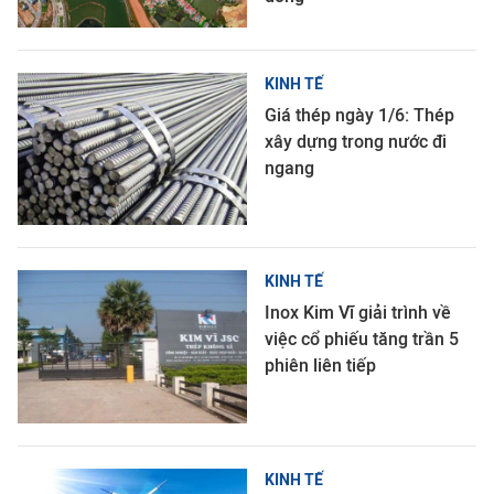
KINH TẾ
Giá thép ngày 1/6: Thép
xây dựng trong nước đi
ngang
KINH TẾ
Inox Kim Vĩ giải trình về
việc cổ phiếu tăng trần 5
phiên liên tiếp
KINH TẾ