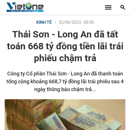
02/06/2023 - 00:00
KINH TẾ
Thái Sơn - Long An đã tất
toán 668 tỷ đồng tiền lãi trái
phiếu chậm trả
Công ty Cổ phần Thái Sơn - Long An đã thanh toán
tổng cộng khoảng 668,7 tỷ đồng lãi trái phiếu sau 4
ngày thông báo chậm trả...