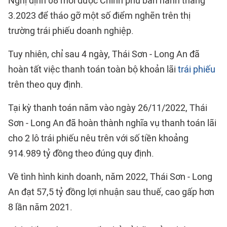
Nghị định 08 mới được Chính phủ ban hành tháng
3.2023 để tháo gỡ một số điểm nghẽn trên thị
trường trái phiếu doanh nghiệp.
Tuy nhiên, chỉ sau 4 ngày, Thái Sơn - Long An đã
hoàn tất việc thanh toán toàn bộ khoản lãi
trái phiếu
trên theo quy định.
Tại kỳ thanh toán năm vào ngày 26/11/2022, Thái
Sơn - Long An đã hoàn thành nghĩa vụ thanh toán lãi
cho 2 lô trái phiếu nêu trên với số tiền khoảng
914.989 tỷ đồng theo đúng quy định.
Về tình hình kinh doanh, năm 2022, Thái Sơn - Long
An đạt 57,5 tỷ đồng lợi nhuận sau thuế, cao gấp hơn
8 lần năm 2021.