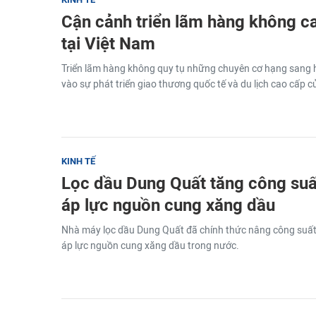
Cận cảnh triển lãm hàng không ca
tại Việt Nam
Triển lãm hàng không quy tụ những chuyên cơ hạng sang h
vào sự phát triển giao thương quốc tế và du lịch cao cấp 
KINH TẾ
Lọc dầu Dung Quất tăng công suấ
áp lực nguồn cung xăng dầu
Nhà máy lọc dầu Dung Quất đã chính thức nâng công suất
áp lực nguồn cung xăng dầu trong nước.