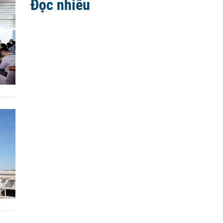
Đọc nhiều