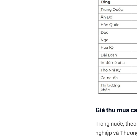
Giá thu mua ca
Trong nước, theo
nghiệp và Thương