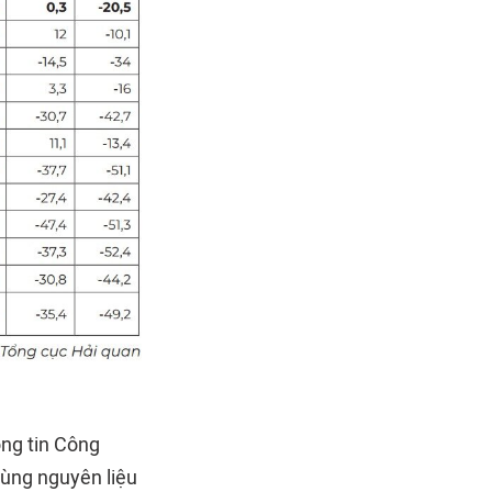
ng tin Công
vùng nguyên liệu