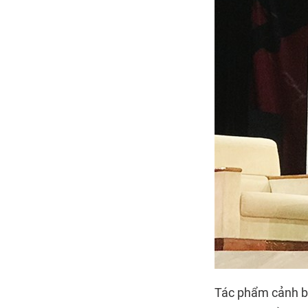
Tác phẩm cảnh bá