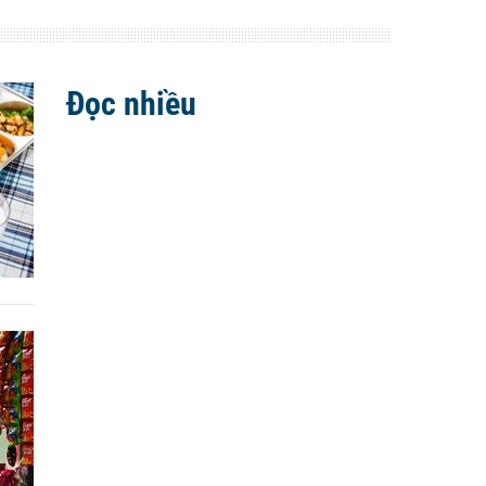
Đọc nhiều