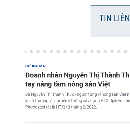
TIN LIÊ
GƯƠNG MẶT
Doanh nhân Nguyễn Thị Thành Th
tay nâng tầm nông sản Việt
Bà Nguyễn Thị Thành Thực - người từng ví nông sản Việt n
là nữ thương lái gợi nên ý tưởng xây dựng HTX Dịch vụ nôn
Phước (gọi tắt là HTX) từ tháng 2/2022.