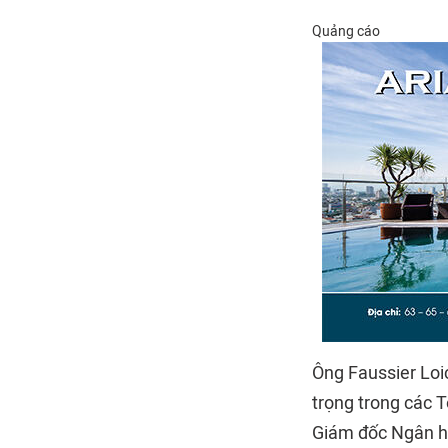
Quảng cáo
Ông Faussier Loi
trọng trong các 
Giám đốc Ngân h