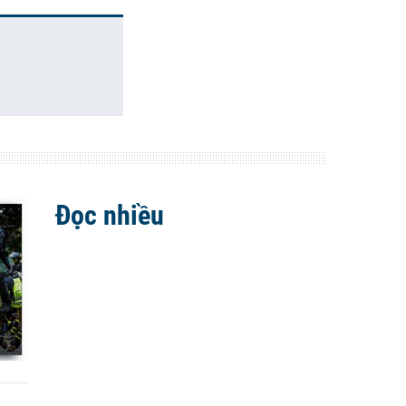
Đọc nhiều