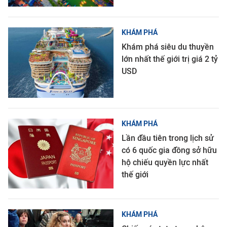
KHÁM PHÁ
Khám phá siêu du thuyền
lớn nhất thế giới trị giá 2 tỷ
USD
KHÁM PHÁ
Lần đầu tiên trong lịch sử
có 6 quốc gia đồng sở hữu
hộ chiếu quyền lực nhất
thế giới
KHÁM PHÁ