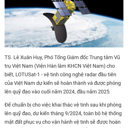
TS. Lê Xuân Huy, Phó Tổng Giám đốc Trung tâm Vũ
trụ Việt Nam (Viện Hàn lâm KHCN Việt Nam) cho
biết, LOTUSat-1 - vệ tinh công nghệ radar đầu tiên
của Việt Nam dự kiến sẽ hoàn thành và được phóng
lên quỹ đạo vào cuối năm 2024, đầu năm 2025.
Để chuẩn bị cho việc khai thác vệ tinh sau khi phóng
lên quỹ đạo, dự kiến tháng 9/2024, toàn bộ hệ thống
mặt đất phục vụ cho vận hành vệ tinh sẽ được hoàn