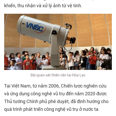
khiển, thu nhận và xử lý ảnh từ vệ tinh.
Đài quan sát thiên văn tại Hòa Lạc
Tại Việt Nam, từ năm 2006, Chiến lược nghiên cứu
và ứng dụng công nghệ vũ trụ đến năm 2020 được
Thủ tướng Chính phủ phê duyệt, đã định hướng cho
quá trình phát triển công nghệ vũ trụ ở nước ta.