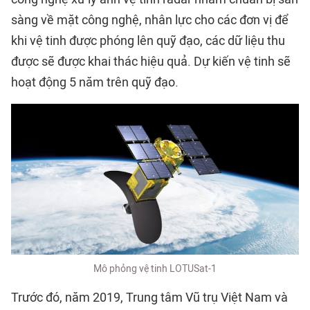
sàng về mặt công nghệ, nhân lực cho các đơn vị để
khi vệ tinh được phóng lên quỹ đạo, các dữ liệu thu
được sẽ được khai thác hiệu quả. Dự kiến vệ tinh sẽ
hoạt động 5 năm trên quỹ đạo.
Mô phỏng vệ tinh LOTUSat-1
Trước đó, năm 2019, Trung tâm Vũ trụ Việt Nam và