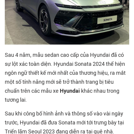
Sau 4 năm, mẫu sedan cao cấp của Hyundai đã có
sự lột xác toàn diện. Hyundai Sonata 2024 thể hiện
ngôn ngữ thiết kế mới nhất của thương hiệu, ra mắt
một số tính năng mới sẽ trở thành trang bị tiêu
chuẩn trên các mẫu xe
Hyundai
khác nhau trong
tương lai.
Sau khi công bố hình ảnh và thông số vào vài ngày
trước, Hyundai đã đưa Sonata mới tới trưng bày tại
Triển lãm Seoul 2023 đang diễn ra tại quê nhà.