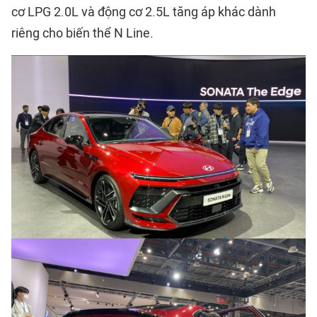
cơ LPG 2.0L và động cơ 2.5L tăng áp khác dành
riêng cho biến thể N Line.