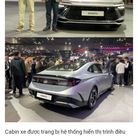
Cabin xe được trang bị hệ thống hiển thị trình điều