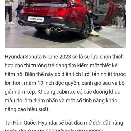
Hyundai Sonata N-Line 2023 sẽ là sự lựa chọn thích
hợp cho thị trường trẻ đang tìm kiếm một thiết kế
hầm hố. Biến thể này có diện tích lưới tản nhiệt trước
lớn hơn, mâm 19 inch độc quyền, cánh gió sau và bộ
giảm âm kép. Khoang cabin xe có các đường khâu
màu đỏ làm điểm nhấn và một số tính năng khác
nâng cao hiệu suất.
Tại Hàn Quốc, Hyundai sẽ bắt đầu mở đơn đặt hàng