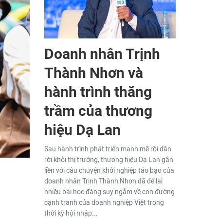
Doanh nhân Trịnh
Thành Nhơn và
hành trình thăng
trầm của thương
hiệu Dạ Lan
Sau hành trình phát triển mạnh mẽ rồi dần
rời khỏi thị trường, thương hiệu Dạ Lan gắn
liền với câu chuyện khởi nghiệp táo bạo của
doanh nhân Trịnh Thành Nhơn đã để lại
nhiều bài học đáng suy ngẫm về con đường
cạnh tranh của doanh nghiệp Việt trong
thời kỳ hội nhập...