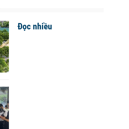
Đọc nhiều