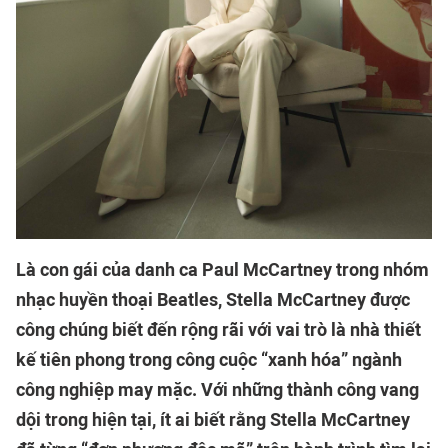
Là con gái của danh ca Paul McCartney trong nhóm
nhạc huyền thoại Beatles, Stella McCartney được
công chúng biết đến rộng rãi với vai trò là nhà thiết
kế tiên phong trong công cuộc “xanh hóa” ngành
công nghiệp may mặc. Với những thành công vang
dội trong hiện tại, ít ai biết rằng Stella McCartney