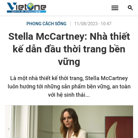
11/08/2023 - 10:47
PHONG CÁCH SỐNG
Stella McCartney: Nhà thiết
kế dẫn đầu thời trang bền
vững
Là một nhà thiết kế thời trang, Stella McCartney
luôn hướng tới những sản phẩm bền vững, an toàn
với hệ sinh thái...