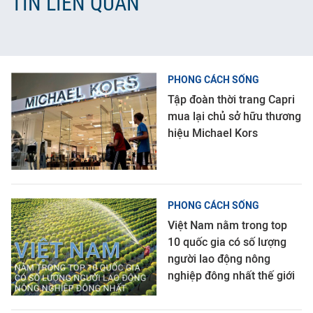
TIN LIÊN QUAN
PHONG CÁCH SỐNG
Tập đoàn thời trang Capri
mua lại chủ sở hữu thương
hiệu Michael Kors
PHONG CÁCH SỐNG
Việt Nam nằm trong top
10 quốc gia có số lượng
người lao động nông
nghiệp đông nhất thế giới