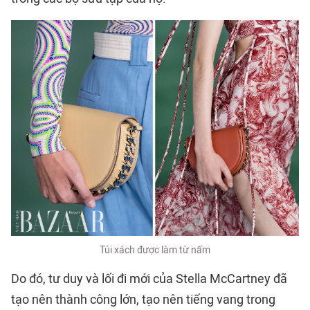
Túi xách được làm từ nấm
Do đó, tư duy và lối đi mới của Stella McCartney đã
tạo nên thành công lớn, tạo nên tiếng vang trong