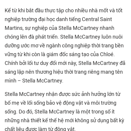
Kể từ khi bắt đầu thực tập cho nhiều nhà mốt và tốt
nghiệp trường đại học danh tiếng Central Saint
Martins, sự nghiệp của Stella McCartney nhanh
chóng lên đà phát triển. Stella McCartney luôn nuôi
dưỡng ước mơ về ngành công nghiệp thời trang bền
vững từ khi còn là giám đốc sáng tạo của Chloé.
Chính bởi lối tư duy đổi mới này, Stella McCartney đã
sáng lập nên thương hiệu thời trang riêng mang tên
mình – Stella McCartney.
Stella McCartney nhận được sức ảnh hưởng lớn từ
bố mẹ về lối sống bảo vệ động vật và môi trường
sống. Do đó, Stella McCartney là một trong số ít
những nhà thiết kế thế hệ mới không sử dụng bất kỳ
chất liệu được làm từ động vật.