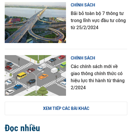
CHÍNH SÁCH
Bãi bỏ toàn bộ 7 thông tư
trong lĩnh vực đầu tư công
từ 25/2/2024
CHÍNH SÁCH
Các chính sách mới về
giao thông chính thức có
hiệu lực thi hành từ tháng
2/2024
XEM TIẾP CÁC BÀI KHÁC
Đọc nhiều