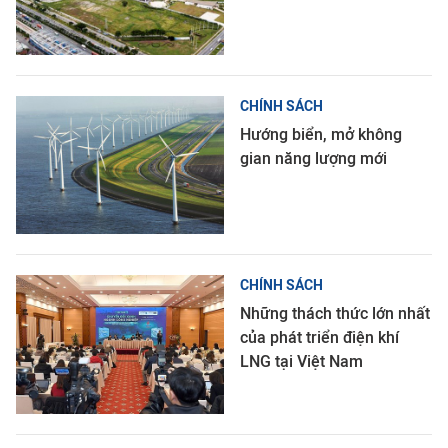
CHÍNH SÁCH
Hướng biển, mở không
gian năng lượng mới
CHÍNH SÁCH
Những thách thức lớn nhất
của phát triển điện khí
LNG tại Việt Nam