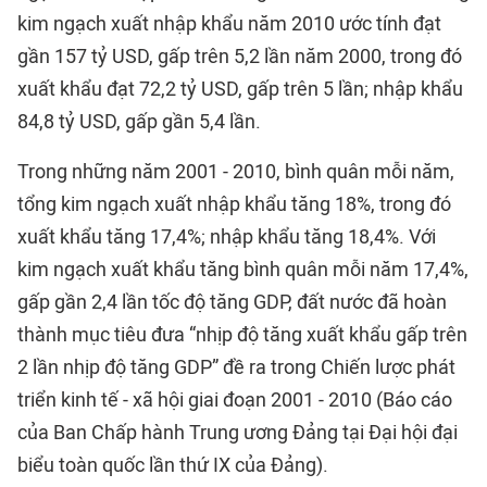
kim ngạch xuất nhập khẩu năm 2010 ước tính đạt
gần 157 tỷ USD, gấp trên 5,2 lần năm 2000, trong đó
xuất khẩu đạt 72,2 tỷ USD, gấp trên 5 lần; nhập khẩu
84,8 tỷ USD, gấp gần 5,4 lần.
Trong những năm 2001 - 2010, bình quân mỗi năm,
tổng kim ngạch xuất nhập khẩu tăng 18%, trong đó
xuất khẩu tăng 17,4%; nhập khẩu tăng 18,4%. Với
kim ngạch xuất khẩu tăng bình quân mỗi năm 17,4%,
gấp gần 2,4 lần tốc độ tăng GDP, đất nước đã hoàn
thành mục tiêu đưa “nhịp độ tăng xuất khẩu gấp trên
2 lần nhịp độ tăng GDP” đề ra trong Chiến lược phát
triển kinh tế - xã hội giai đoạn 2001 - 2010 (Báo cáo
của Ban Chấp hành Trung ương Đảng tại Đại hội đại
biểu toàn quốc lần thứ IX của Đảng).