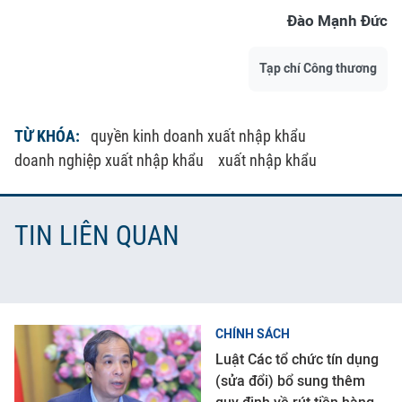
Đào Mạnh Đức
Tạp chí Công thương
TỪ KHÓA:
quyền kinh doanh xuất nhập khẩu
doanh nghiệp xuất nhập khẩu
xuất nhập khẩu
TIN LIÊN QUAN
CHÍNH SÁCH
Luật Các tổ chức tín dụng
(sửa đổi) bổ sung thêm