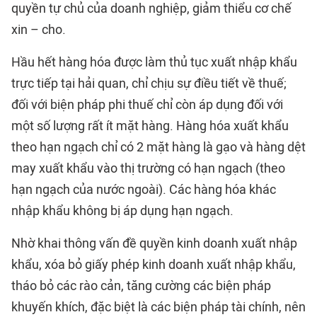
quyền tự chủ của doanh nghiệp, giảm thiểu cơ chế
xin – cho.
Hầu hết hàng hóa được làm thủ tục xuất nhập khẩu
trực tiếp tại hải quan, chỉ chịu sự điều tiết về thuế;
đối với biện pháp phi thuế chỉ còn áp dụng đối với
một số lượng rất ít mặt hàng. Hàng hóa xuất khẩu
theo hạn ngạch chỉ có 2 mặt hàng là gạo và hàng dệt
may xuất khẩu vào thị trường có hạn ngạch (theo
hạn ngạch của nước ngoài). Các hàng hóa khác
nhập khẩu không bị áp dụng hạn ngạch.
Nhờ khai thông vấn đề quyền kinh doanh xuất nhập
khẩu, xóa bỏ giấy phép kinh doanh xuất nhập khẩu,
tháo bỏ các rào cản, tăng cường các biện pháp
khuyến khích, đặc biệt là các biện pháp tài chính, nên