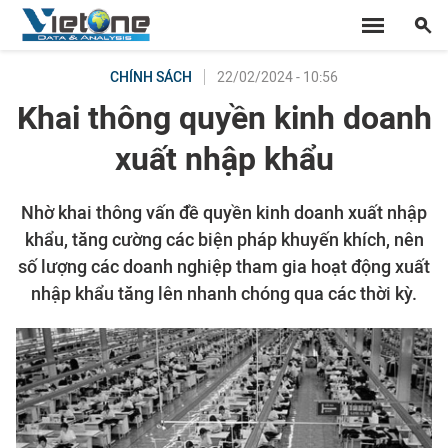
22/02/2024 - 10:56
CHÍNH SÁCH
Khai thông quyền kinh doanh
xuất nhập khẩu
Nhờ khai thông vấn đề quyền kinh doanh xuất nhập
khẩu, tăng cường các biện pháp khuyến khích, nên
số lượng các doanh nghiệp tham gia hoạt động xuất
nhập khẩu tăng lên nhanh chóng qua các thời kỳ.