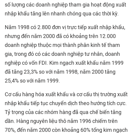
số lượng các doanh nghiệp tham gia hoạt động xuất
nhập khẩu tăng lên nhanh chóng qua các thời kỳ.
Năm 1998 có 2.800 đơn vị trực tiếp xuất nhập khẩu,
nhưng đến năm 2000 đã có khoảng trên 12.000
doanh nghiệp thuộc mọi thành phân kinh tế tham
gia, trong đó có các doanh nghiệp tư nhân, doanh
nghiệp có vốn FDI. Kim ngạch xuất khẩu năm 1999
đã tăng 23,3% so với năm 1998, năm 2000 tăng
25,4% so với năm 1999.
Cơ cấu hàng hóa xuất khẩu và cơ cấu thị trường xuất
nhập khẩu tiếp tục chuyển dịch theo hướng tích cực.
Tỷ trọng của các nhóm hàng đã qua chế biến tăng
dần. Hàng nguyên liệu thô năm 1996 chiếm trên
70%, đến năm 2000 còn khoảng 60% tổng kim ngạch