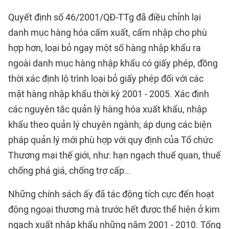
Quyết định số 46/2001/QĐ-TTg đã điều chỉnh lại
danh mục hàng hóa cấm xuất, cấm nhập cho phù
hợp hơn, loại bỏ ngay một số hàng nhập khẩu ra
ngoài danh mục hàng nhập khẩu có giấy phép, đồng
thời xác định lộ trình loại bỏ giấy phép đối với các
mặt hàng nhập khẩu thời kỳ 2001 - 2005. Xác định
các nguyên tắc quản lý hàng hóa xuất khẩu, nhập
khẩu theo quản lý chuyên ngành; áp dụng các biện
pháp quản lý mới phù hợp với quy định của Tổ chức
Thương mại thế giới, như: hạn ngạch thuế quan, thuế
chống phá giá, chống trợ cấp…
Những chính sách ấy đã tác động tích cực đến hoạt
động ngoại thương mà trước hết được thể hiện ở kim
ngạch xuất nhập khẩu những năm 2001 - 2010. Tổng