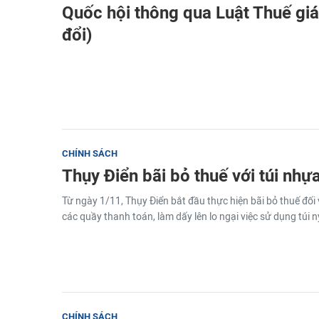
Quốc hội thông qua Luật Thuế giá 
đổi)
CHÍNH SÁCH
Thụy Điển bãi bỏ thuế với túi nhự
Từ ngày 1/11, Thụy Điển bắt đầu thực hiện bãi bỏ thuế đối 
các quầy thanh toán, làm dấy lên lo ngại việc sử dụng túi ny
CHÍNH SÁCH