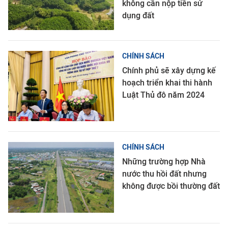
không cần nộp tiền sử
dụng đất
CHÍNH SÁCH
Chính phủ sẽ xây dựng kế
hoạch triển khai thi hành
Luật Thủ đô năm 2024
CHÍNH SÁCH
Những trường hợp Nhà
nước thu hồi đất nhưng
không được bồi thường đất