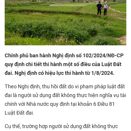
Chính phủ ban hành Nghị định số 102/2024/NĐ-CP
quy định chi tiết thi hành một số điều của Luật Đất
đai. Nghị định có hiệu lực thi hành từ 1/8/2024.
Theo Nghị định, thu hồi đất do vi phạm pháp luật đất
đai là người sử dụng đất không thực hiện nghĩa vụ tài
chính với Nhà nước quy định tại khoản 6 Điều 81
Luật Đất đai.
Cụ thể, trường hợp người sử dụng đất không thực