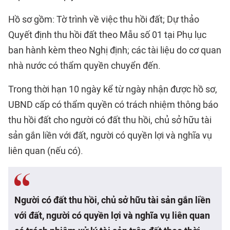
Hồ sơ gồm: Tờ trình về việc thu hồi đất; Dự thảo
Quyết định thu hồi đất theo Mẫu số 01 tại Phụ lục
ban hành kèm theo Nghị định; các tài liệu do cơ quan
nhà nước có thẩm quyền chuyển đến.
Trong thời hạn 10 ngày kể từ ngày nhận được hồ sơ,
UBND cấp có thẩm quyền có trách nhiệm thông báo
thu hồi đất cho người có đất thu hồi, chủ sở hữu tài
sản gắn liền với đất, người có quyền lợi và nghĩa vụ
liên quan (nếu có).
Người có đất thu hồi, chủ sở hữu tài sản gắn liền
với đất, người có quyền lợi và nghĩa vụ liên quan