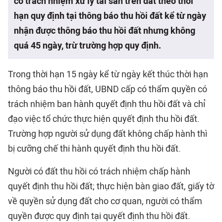
có trách nhiệm xử lý tài sản trên đất theo thời
hạn quy định tại thông báo thu hồi đất kể từ ngày
nhận được thông báo thu hồi đất nhưng không
quá 45 ngày, trừ trường hợp quy định.
Trong thời hạn 15 ngày kể từ ngày kết thúc thời hạn
thông báo thu hồi đất, UBND cấp có thẩm quyền có
trách nhiệm ban hành quyết định thu hồi đất và chỉ
đạo việc tổ chức thực hiện quyết định thu hồi đất.
Trường hợp người sử dụng đất không chấp hành thì
bị cưỡng chế thi hành quyết định thu hồi đất.
Người có đất thu hồi có trách nhiệm chấp hành
quyết định thu hồi đất; thực hiện bàn giao đất, giấy tờ
về quyền sử dụng đất cho cơ quan, người có thẩm
quyền được quy định tại quyết định thu hồi đất.