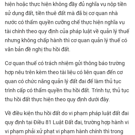
hiện hoặc thực hiện không đầy đủ nghĩa vụ nộp tiền
sử dụng đất, tiền thuê đất mà đã bị cơ quan nhà
nước có thẩm quyền cưỡng chế thực hiện nghĩa vụ
tài chính theo quy định của pháp luật về quản lý thuế
nhưng không chấp hành thì cơ quan quản lý thuế có
văn bản đề nghị thu hồi đất.
Cơ quan thuế có trách nhiệm gửi thông báo trường
hợp nêu trên kèm theo tài liệu có liên quan đến cơ
quan có chức năng quản lý đất đai để làm thủ tục
trình cấp có thẩm quyền thu hồi đất. Trình tự, thủ tục
thu hồi đất thực hiện theo quy định dưới đây.
Về điều kiện thu hồi đất do vi phạm pháp luật đất đai
quy định tại Điều 81 Luật Đất đai, trường hợp hành vi
vi phạm phải xử phạt vi phạm hành chính thì trong