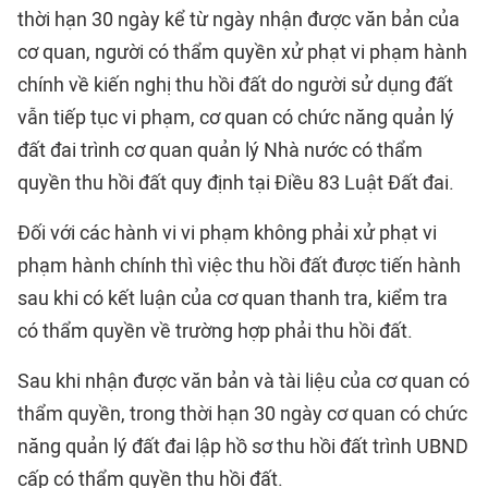
thời hạn 30 ngày kể từ ngày nhận được văn bản của
cơ quan, người có thẩm quyền xử phạt vi phạm hành
chính về kiến nghị thu hồi đất do người sử dụng đất
vẫn tiếp tục vi phạm, cơ quan có chức năng quản lý
đất đai trình cơ quan quản lý Nhà nước có thẩm
quyền thu hồi đất quy định tại Điều 83 Luật Đất đai.
Đối với các hành vi vi phạm không phải xử phạt vi
phạm hành chính thì việc thu hồi đất được tiến hành
sau khi có kết luận của cơ quan thanh tra, kiểm tra
có thẩm quyền về trường hợp phải thu hồi đất.
Sau khi nhận được văn bản và tài liệu của cơ quan có
thẩm quyền, trong thời hạn 30 ngày cơ quan có chức
năng quản lý đất đai lập hồ sơ thu hồi đất trình UBND
cấp có thẩm quyền thu hồi đất.