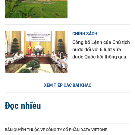
CHÍNH SÁCH
Công bố Lệnh của Chủ tịch
nước đối với 6 luật vừa
được Quốc hội thông qua
XEM TIẾP CÁC BÀI KHÁC
Đọc nhiều
BẢN QUYỀN THUỘC VỀ CÔNG TY CỔ PHẦN DATA VIETONE