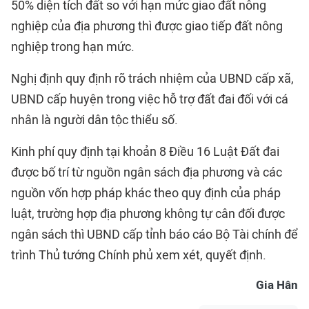
50% diện tích đất so với hạn mức giao đất nông
nghiệp của địa phương thì được giao tiếp đất nông
nghiệp trong hạn mức.
Nghị định quy định rõ trách nhiệm của UBND cấp xã,
UBND cấp huyện trong việc hỗ trợ đất đai đối với cá
nhân là người dân tộc thiểu số.
Kinh phí quy định tại khoản 8 Điều 16 Luật Đất đai
được bố trí từ nguồn ngân sách địa phương và các
nguồn vốn hợp pháp khác theo quy định của pháp
luật, trường hợp địa phương không tự cân đối được
ngân sách thì UBND cấp tỉnh báo cáo Bộ Tài chính để
trình Thủ tướng Chính phủ xem xét, quyết định.
Gia Hân