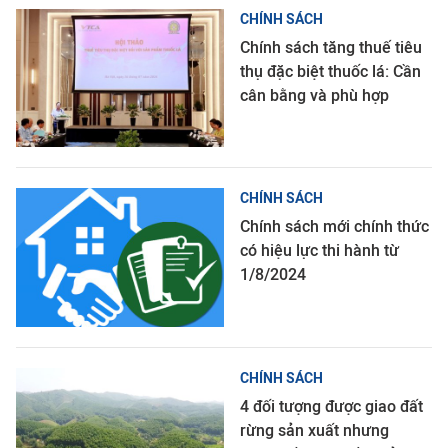
CHÍNH SÁCH
Chính sách tăng thuế tiêu
thụ đặc biệt thuốc lá: Cần
cân bằng và phù hợp
CHÍNH SÁCH
Chính sách mới chính thức
có hiệu lực thi hành từ
1/8/2024
CHÍNH SÁCH
4 đối tượng được giao đất
rừng sản xuất nhưng