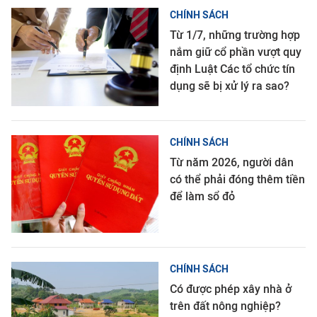
CHÍNH SÁCH
Từ 1/7, những trường hợp
nắm giữ cổ phần vượt quy
định Luật Các tổ chức tín
dụng sẽ bị xử lý ra sao?
CHÍNH SÁCH
Từ năm 2026, người dân
có thể phải đóng thêm tiền
để làm sổ đỏ
CHÍNH SÁCH
Có được phép xây nhà ở
trên đất nông nghiệp?