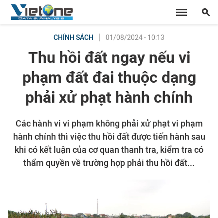
01/08/2024 - 10:13
CHÍNH SÁCH
Thu hồi đất ngay nếu vi
phạm đất đai thuộc dạng
phải xử phạt hành chính
Các hành vi vi phạm không phải xử phạt vi phạm
hành chính thì việc thu hồi đất được tiến hành sau
khi có kết luận của cơ quan thanh tra, kiểm tra có
thẩm quyền về trường hợp phải thu hồi đất...