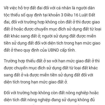
Về việc hỗ trợ đất đai đối với cá nhân là người dân
tộc thiểu số quy định tại khoản 3 Điều 16 Luật Đất
đai, đối với trường hợp không còn đất ở thì được giao
đất ở hoặc được chuyển mục đích sử dụng đất từ loại
đất khác sang đất ở; người sử dụng đất được miễn
tiền sử dụng đất đối với diện tích trong hạn mức giao
đất ở theo quy định của UBND cấp tỉnh.
Trường hợp thiếu đất ở so với hạn mức giao đất ở thì
được chuyển mục đích sử dụng đất từ loại đất khác
sang đất ở và được miễn tiền sử dụng đất đối với
diện tích trong hạn mức giao đất ở.
Đối với trường hợp không còn đất nông nghiệp hoặc
diện tích đất nông nghiệp đang sử dụng không đủ