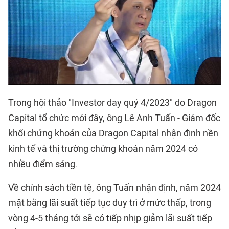
Trong hội thảo "Investor day quý 4/2023" do Dragon
Capital tổ chức mới đây, ông Lê Anh Tuấn - Giám đốc
khối chứng khoán của Dragon Capital nhận định nền
kinh tế và thị trường chứng khoán năm 2024 có
nhiều điểm sáng.
Về chính sách tiền tệ, ông Tuấn nhận định, năm 2024
mặt bằng lãi suất tiếp tục duy trì ở mức thấp, trong
vòng 4-5 tháng tới sẽ có tiếp nhịp giảm lãi suất tiếp