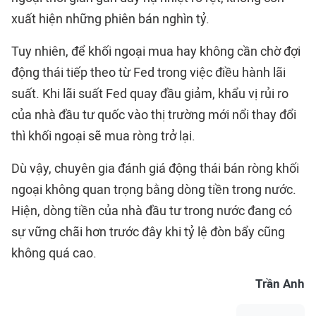
xuất hiện những phiên bán nghìn tỷ.
Tuy nhiên, để khối ngoại mua hay không cần chờ đợi
động thái tiếp theo từ Fed trong việc điều hành lãi
suất. Khi lãi suất Fed quay đầu giảm, khẩu vị rủi ro
của nhà đầu tư quốc vào thị trường mới nổi thay đổi
thì khối ngoại sẽ mua ròng trở lại.
Dù vậy, chuyên gia đánh giá động thái bán ròng khối
ngoại không quan trọng bằng dòng tiền trong nước.
Hiện, dòng tiền của nhà đầu tư trong nước đang có
sự vững chãi hơn trước đây khi tỷ lệ đòn bẩy cũng
không quá cao.
Trần Anh