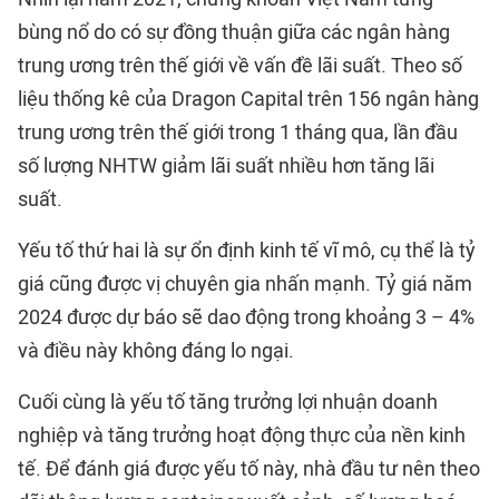
bùng nổ do có sự đồng thuận giữa các ngân hàng
trung ương trên thế giới về vấn đề lãi suất. Theo số
liệu thống kê của Dragon Capital trên 156 ngân hàng
trung ương trên thế giới trong 1 tháng qua, lần đầu
số lượng NHTW giảm lãi suất nhiều hơn tăng lãi
suất.
Yếu tố thứ hai là sự ổn định kinh tế vĩ mô, cụ thể là tỷ
giá cũng được vị chuyên gia nhấn mạnh. Tỷ giá năm
2024 được dự báo sẽ dao động trong khoảng 3 – 4%
và điều này không đáng lo ngại.
Cuối cùng là yếu tố tăng trưởng lợi nhuận doanh
nghiệp và tăng trưởng hoạt động thực của nền kinh
tế. Để đánh giá được yếu tố này, nhà đầu tư nên theo