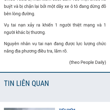
buýt và bị chặn lại bởi một dãy xe ô tô đang dừng đỗ
bên lòng đường.
Vụ tai nạn xảy ra khiến 1 người thiệt mạng và 1
người khác bị thương.
Nguyên nhân vụ tai nạn đang được lực lượng chức
năng địa phương điều tra, lãm rõ.
(theo People Daily)
TIN LIÊN QUAN