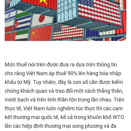
Mức thuế nói trên được đưa ra dựa trên thông tin
cho rằng Việt Nam áp thuế 90% lên hàng hóa nhập
khẩu từ Mỹ. Tuy nhiên, đây là con số cần được kiểm
chứng khách quan và trao đổi một cách thẳng thắn,
minh bạch và trên tinh thần tôn trọng lẫn nhau. Trên
thực tế, Việt Nam luôn nghiêm túc thực thi các cam
kết thương mại quốc tế, kể cả trong khuôn khổ WTO
lẫn các hiệp định thương mại song phương và đa