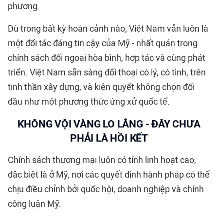
phương.
Dù trong bất kỳ hoàn cảnh nào, Việt Nam vẫn luôn là
một đối tác đáng tin cậy của Mỹ - nhất quán trong
chính sách đối ngoại hòa bình, hợp tác và cùng phát
triển. Việt Nam sẵn sàng đối thoại có lý, có tình, trên
tinh thần xây dựng, và kiên quyết không chọn đối
đầu như một phương thức ứng xử quốc tế.
KHÔNG VỘI VÀNG LO LẮNG - ĐÂY CHƯA
PHẢI LÀ HỒI KẾT
Chính sách thương mại luôn có tính linh hoạt cao,
đặc biệt là ở Mỹ, nơi các quyết định hành pháp có thể
chịu điều chỉnh bởi quốc hội, doanh nghiệp và chính
công luận Mỹ.