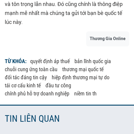
và tôn trọng lẫn nhau. Đó cũng chính là thông điệp
mạnh mẽ nhất mà chúng ta gửi tới bạn bè quốc tế
lúc này.
Thương Gia Online
TỪ KHÓA:
quyết định áp thuế
bản lĩnh quốc gia
chuỗi cung ứng toàn cầu
thương mại quốc tế
đối tác đáng tin cậy
hiệp định thương mại tự do
tái cơ cấu kinh tế
đầu tư công
chính phủ hỗ trợ doanh nghiệp
niềm tin th
TIN LIÊN QUAN