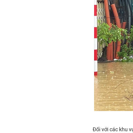
Đối với các khu 