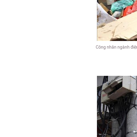
Công nhân ngành điện 