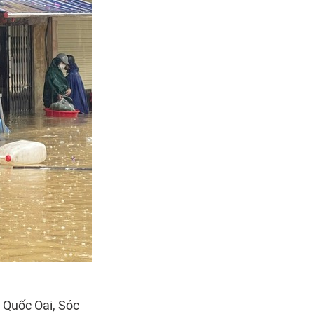
, Quốc Oai, Sóc