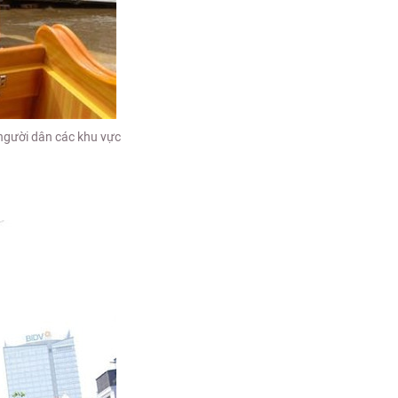
 người dân các khu vực