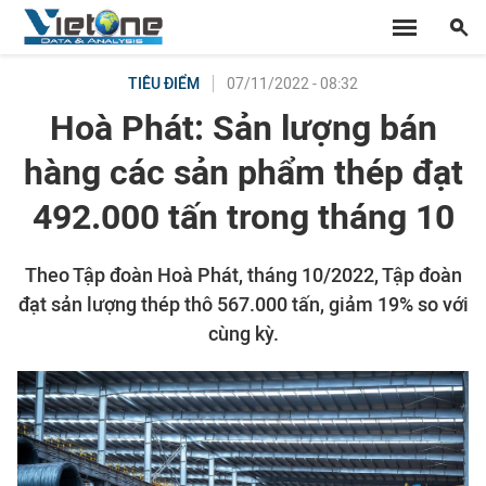
07/11/2022 - 08:32
TIÊU ĐIỂM
Hoà Phát: Sản lượng bán
hàng các sản phẩm thép đạt
492.000 tấn trong tháng 10
Theo Tập đoàn Hoà Phát, tháng 10/2022, Tập đoàn
đạt sản lượng thép thô 567.000 tấn, giảm 19% so với
cùng kỳ.