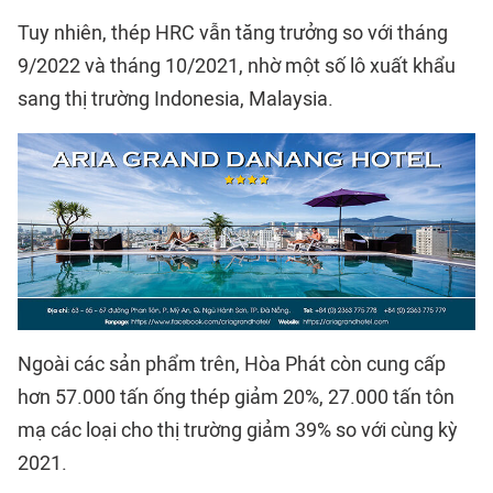
Tuy nhiên, thép HRC vẫn tăng trưởng so với tháng
9/2022 và tháng 10/2021, nhờ một số lô xuất khẩu
sang thị trường Indonesia, Malaysia.
Ngoài các sản phẩm trên, Hòa Phát còn cung cấp
hơn 57.000 tấn ống thép giảm 20%, 27.000 tấn tôn
mạ các loại cho thị trường giảm 39% so với cùng kỳ
2021.