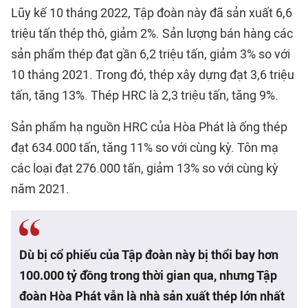
Lũy kế 10 tháng 2022, Tập đoàn này đã sản xuất 6,6
triệu tấn thép thô, giảm 2%. Sản lượng bán hàng các
sản phẩm thép đạt gần 6,2 triệu tấn, giảm 3% so với
10 tháng 2021. Trong đó, thép xây dựng đạt 3,6 triệu
tấn, tăng 13%. Thép HRC là 2,3 triệu tấn, tăng 9%.
Sản phẩm hạ nguồn HRC của Hòa Phát là ống thép
đạt 634.000 tấn, tăng 11% so với cùng kỳ. Tôn mạ
các loại đạt 276.000 tấn, giảm 13% so với cùng kỳ
năm 2021.
Dù bị cổ phiếu của Tập đoàn này bị thổi bay hơn
100.000 tỷ đồng trong thời gian qua, nhưng Tập
đoàn Hòa Phát vẫn là nhà sản xuất thép lớn nhất