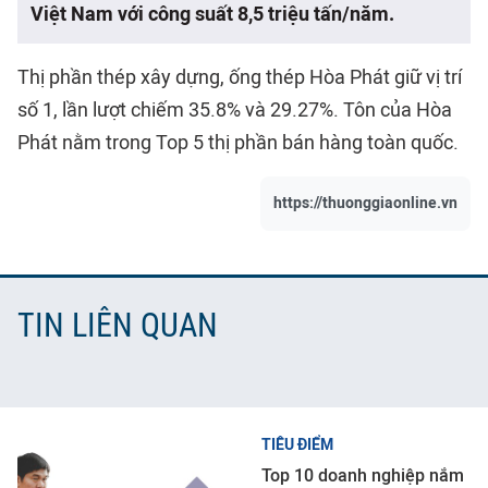
Việt Nam với công suất 8,5 triệu tấn/năm.
Thị phần thép xây dựng, ống thép Hòa Phát giữ vị trí
số 1, lần lượt chiếm 35.8% và 29.27%. Tôn của Hòa
Phát nằm trong Top 5 thị phần bán hàng toàn quốc.
https://thuonggiaonline.vn
TIN LIÊN QUAN
TIÊU ĐIỂM
Top 10 doanh nghiệp nắm