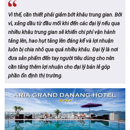
Vì thế, cần thiết phải giảm bớt khâu trung gian. Bởi
vì, xăng dầu từ đầu mối khi đến các đại lý nếu qua
nhiều khâu trung gian sẽ khiến chi phí vận hành
tăng lên, hao hụt tăng lên đáng kể và lợi nhuận
luôn bị chia nhỏ qua quá nhiều khâu. Đại lý là nơi
đưa sản phẩm đến tay
người tiêu dùng
cho nên
cần tăng thêm lợi nhuận cho đại lý bán lẻ góp
phần ổn định thị trường.