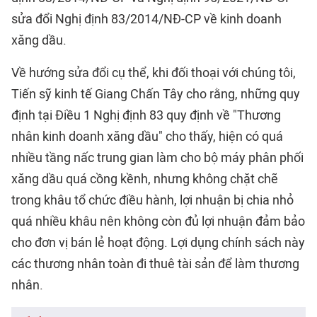
sửa đổi Nghị định 83/2014/NĐ-CP về kinh doanh
xăng dầu.
Về hướng sửa đổi cụ thể, khi đối thoại với chúng tôi,
Tiến sỹ kinh tế Giang Chấn Tây cho rằng, những quy
định tại Điều 1 Nghị định 83 quy định về "Thương
nhân kinh doanh xăng dầu" cho thấy, hiện có quá
nhiều tầng nấc trung gian làm cho bộ máy phân phối
xăng dầu quá cồng kềnh, nhưng không chặt chẽ
trong khâu tổ chức điều hành, lợi nhuận bị chia nhỏ
quá nhiều khâu nên không còn đủ lợi nhuận đảm bảo
cho đơn vị bán lẻ hoạt động. Lợi dụng chính sách này
các thương nhân toàn đi thuê tài sản để làm thương
nhân.