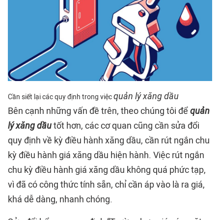
quản lý xăng dầu
Cần siết lại các quy định trong việc
Bên cạnh những vấn đề trên, theo chúng tôi để
quản
lý xăng dầu
tốt hơn, các cơ quan cũng cần sửa đổi
quy định về kỳ điều hành xăng dầu, cần rút ngắn chu
kỳ điều hành giá xăng dầu hiện hành. Việc rút ngắn
chu kỳ điều hành giá xăng dầu không quá phức tạp,
vì đã có công thức tính sẵn, chỉ cần áp vào là ra giá,
khá dễ dàng, nhanh chóng.