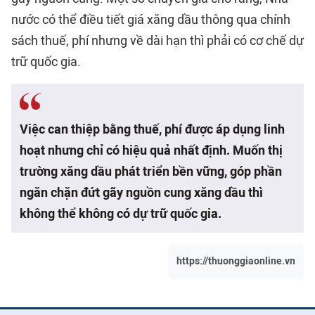
nước có thể điều tiết giá xăng dầu thông qua chính
sách thuế, phí nhưng về dài hạn thì phải có cơ chế dự
trữ quốc gia.
Việc can thiệp bằng thuế, phí được áp dụng linh
hoạt nhưng chỉ có hiệu quả nhất định. Muốn thị
trường xăng dầu phát triển bền vững, góp phần
ngăn chặn đứt gãy nguồn cung xăng dầu thì
không thể không có dự trữ quốc gia.
https://thuonggiaonline.vn