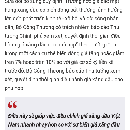
Sửa đổi bổ sung quy định “Trường hợp giá các mặt
hàng xăng dầu có biến động bất thường, ảnh hưởng
lớn đến phát triển kinh tế - xã hội và đời sống nhân
dân, Bộ Công Thương có trách nhiệm báo cáo Thủ
tướng Chính phủ xem xét, quyết định thời gian điều
hành giá xăng dầu cho phù hợp” theo hướng định
lượng một cách cụ thể biến động giá tăng hoặc giảm
trên 7% hoặc trên 10% so với giá cơ sở kỳ liền kề
trước đó, Bộ Công Thương báo cáo Thủ tướng xem
xét, quyết định thời gian điều hành giá xăng dầu cho
phù hợp.
Điều này sẽ giúp việc điều chỉnh giá xăng dầu Việt
Nam nhanh nhạy hơn so với sự biến giá xăng dầu