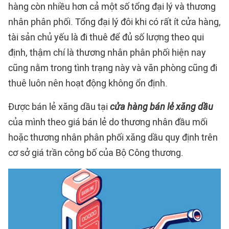
hàng còn nhiều hơn cả một số tổng đại lý và thương
nhân phân phối. Tổng đại lý đôi khi có rất ít cửa hàng,
tài sản chủ yếu là đi thuê để đủ số lượng theo qui
định, thậm chí là thương nhân phân phối hiện nay
cũng nằm trong tình trạng này và văn phòng cũng đi
thuê luôn nên hoạt động không ổn định.
Được bán lẻ xăng dầu tại
cửa hàng bán lẻ xăng dầu
của mình theo giá bán lẻ do thương nhân đầu mối
hoặc thương nhân phân phối xăng dầu quy định trên
cơ sở giá trần công bố của Bộ Công thương.