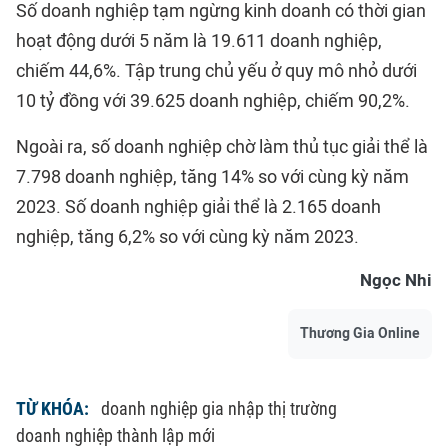
Số doanh nghiệp tạm ngừng kinh doanh có thời gian
hoạt động dưới 5 năm là 19.611 doanh nghiệp,
chiếm 44,6%. Tập trung chủ yếu ở quy mô nhỏ dưới
10 tỷ đồng với 39.625 doanh nghiệp, chiếm 90,2%.
Ngoài ra, số doanh nghiệp chờ làm thủ tục giải thể là
7.798 doanh nghiệp, tăng 14% so với cùng kỳ năm
2023. Số doanh nghiệp giải thể là 2.165 doanh
nghiệp, tăng 6,2% so với cùng kỳ năm 2023.
Ngọc Nhi
Thương Gia Online
TỪ KHÓA:
doanh nghiệp gia nhập thị trường
doanh nghiệp thành lập mới