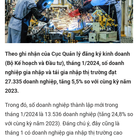
Theo ghi nhận của Cục Quản lý đăng ký kinh doanh
(Bộ Kế hoạch và Đầu tư), tháng 1/2024, số doanh
nghiệp gia nhập và tái gia nhập thị trường đạt
27.335 doanh nghiệp, tăng 5,5% so với cùng kỳ năm
2023.
Trong đó, số doanh nghiệp thành lập mới trong
tháng 1/2024 là 13.536 doanh nghiệp (tăng 24,8% so
với cùng kỳ năm 2023). Đáng chú ý, đây cũng là
tháng 1 có doanh nghiệp gia nhập thị trường cao