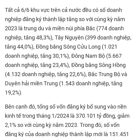
Tất cả 6/6 khu vực trên cả nước đều có số doanh
nghiệp đăng ký thành lập tăng so với cùng kỳ năm
2023 là trung du và miền núi phía Bắc (774 doanh
nghiệp, tăng 48,3%), Tây Nguyên (399 doanh nghiệp,
tăng 44,0%), Đồng bằng Sông Cửu Long (1.021
doanh nghiệp, tăng 30,1%), Đông Nam Bộ (5.667
doanh nghiệp, tăng 23,4%), Đồng bằng Sông Hồng
(4.132 doanh nghiệp, tăng 22,6%), Bắc Trung Bộ và
Duyên hải miền Trung (1.543 doanh nghiệp, tăng
19,2%).
Bên cạnh đó, tổng số vốn đăng ký bổ sung vào nền
kinh tế trong tháng 1/2024 là 370.101 tỷ đồng, giảm
2,1% so với cùng kỳ năm 2023. Trong đó, số vốn
đăng ký của doanh nghiệp thành lập mới là 151.451