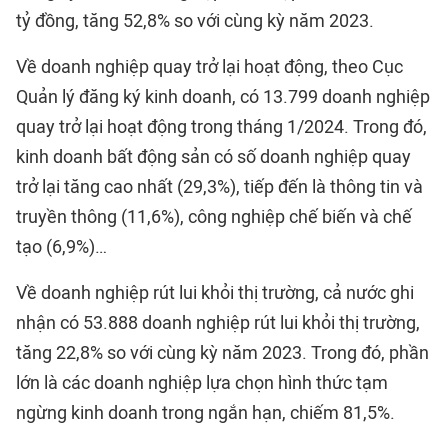
tỷ đồng, tăng 52,8% so với cùng kỳ năm 2023.
Về doanh nghiệp quay trở lại hoạt động, theo Cục
Quản lý đăng ký kinh doanh, có 13.799 doanh nghiệp
quay trở lại hoạt động trong tháng 1/2024. Trong đó,
kinh doanh bất động sản có số doanh nghiệp quay
trở lại tăng cao nhất (29,3%), tiếp đến là thông tin và
truyền thông (11,6%), công nghiệp chế biến và chế
tạo (6,9%)…
Về doanh nghiệp rút lui khỏi thị trường, cả nước ghi
nhận có 53.888 doanh nghiệp rút lui khỏi thị trường,
tăng 22,8% so với cùng kỳ năm 2023. Trong đó, phần
lớn là các doanh nghiệp lựa chọn hình thức tạm
ngừng kinh doanh trong ngắn hạn, chiếm 81,5%.