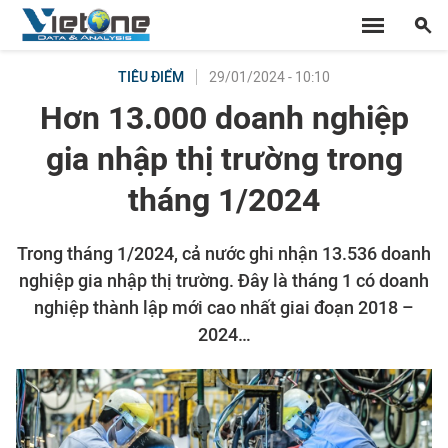
29/01/2024 - 10:10
TIÊU ĐIỂM
Hơn 13.000 doanh nghiệp
gia nhập thị trường trong
tháng 1/2024
Trong tháng 1/2024, cả nước ghi nhận 13.536 doanh
nghiệp gia nhập thị trường. Đây là tháng 1 có doanh
nghiệp thành lập mới cao nhất giai đoạn 2018 –
2024…