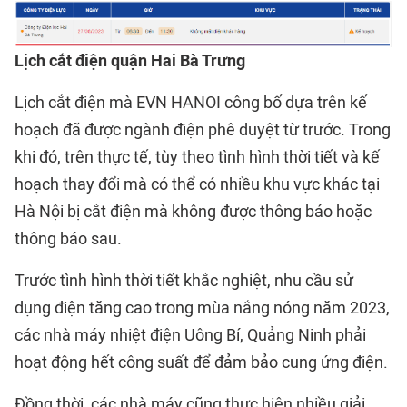
Lịch cắt điện quận Hai Bà Trưng
Lịch cắt điện mà EVN HANOI công bố dựa trên kế
hoạch đã được ngành điện phê duyệt từ trước. Trong
khi đó, trên thực tế, tùy theo tình hình thời tiết và kế
hoạch thay đổi mà có thể có nhiều khu vực khác tại
Hà Nội bị cắt điện mà không được thông báo hoặc
thông báo sau.
Trước tình hình thời tiết khắc nghiệt, nhu cầu sử
dụng điện tăng cao trong mùa nắng nóng năm 2023,
các nhà máy nhiệt điện Uông Bí, Quảng Ninh phải
hoạt động hết công suất để đảm bảo cung ứng điện.
Đồng thời, các nhà máy cũng thực hiện nhiều giải