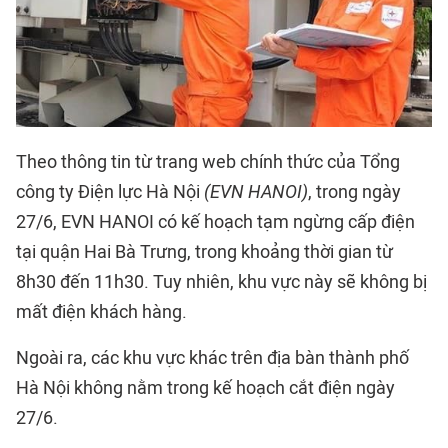
Theo thông tin từ trang web chính thức của Tổng
công ty Điện lực Hà Nội
(EVN HANOI)
, trong ngày
27/6, EVN HANOI có kế hoạch tạm ngừng cấp điện
tại quận Hai Bà Trưng, trong khoảng thời gian từ
8h30 đến 11h30. Tuy nhiên, khu vực này sẽ không bị
mất điện khách hàng.
Ngoài ra, các khu vực khác trên địa bàn thành phố
Hà Nội không nằm trong kế hoạch cắt điện ngày
27/6.