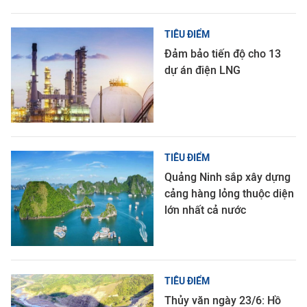
TIÊU ĐIỂM
Đảm bảo tiến độ cho 13
dự án điện LNG
TIÊU ĐIỂM
Quảng Ninh sắp xây dựng
cảng hàng lỏng thuộc diện
lớn nhất cả nước
TIÊU ĐIỂM
Thủy văn ngày 23/6: Hồ