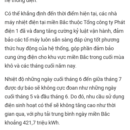
hệ thống điện.
Có thể khẳng định đến thời điểm hiện tại, các nhà
máy nhiệt điện tại miền Bắc thuộc Tổng công ty Phát
điện 1 đã và đang tăng cường kỷ luật vận hành, đảm
bảo các tổ máy luôn sẵn sàng đáp ứng tốt phương
thức huy động của hệ thống, góp phần đảm bảo
cung ứng điện cho khu vực miền Bắc trong cuối mùa
khô và các tháng cuối năm nay.
Nhiệt độ những ngày cuối tháng 6 đến giữa tháng 7
được dự báo sẽ không cực đoan như những ngày
cuối tháng 5 và đầu tháng 6. Do đó, nhu cầu sử dụng
điện sinh hoạt có thể sẽ không tăng cao như thời
gian qua, với phụ tải trung bình ngày miền Bắc
khoảng 421,7 triệu kWh.