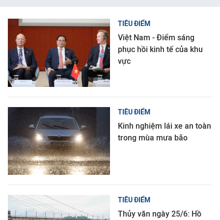
TIÊU ĐIỂM
Việt Nam - Điểm sáng
phục hồi kinh tế của khu
vực
TIÊU ĐIỂM
Kinh nghiệm lái xe an toàn
trong mùa mưa bão
TIÊU ĐIỂM
Thủy văn ngày 25/6: Hồ