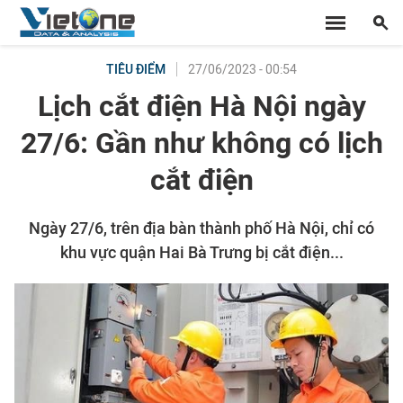
27/06/2023 - 00:54
TIÊU ĐIỂM
Lịch cắt điện Hà Nội ngày
27/6: Gần như không có lịch
cắt điện
Ngày 27/6, trên địa bàn thành phố Hà Nội, chỉ có
khu vực quận Hai Bà Trưng bị cắt điện...