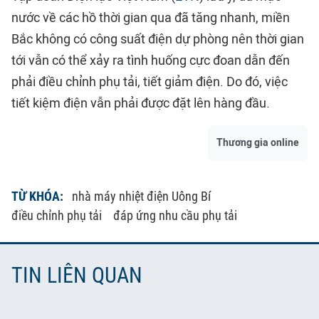
nước về các hồ thời gian qua đã tăng nhanh, miền
Bắc không có công suất điện dự phòng nên thời gian
tới vẫn có thể xảy ra tình huống cực đoan dẫn đến
phải điều chỉnh phụ tải, tiết giảm điện. Do đó, việc
tiết kiệm điện vẫn phải được đặt lên hàng đầu.
Thương gia online
TỪ KHÓA:
nhà máy nhiệt điện Uông Bí
điều chỉnh phụ tải
đáp ứng nhu cầu phụ tải
TIN LIÊN QUAN