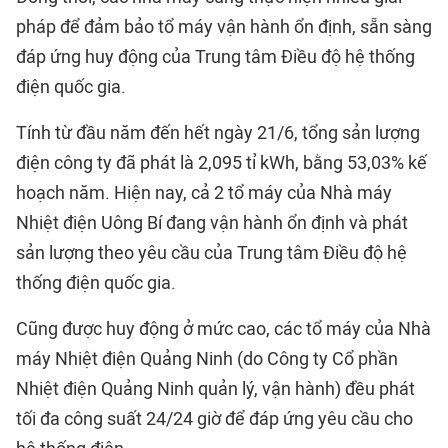
pháp để đảm bảo tổ máy vận hành ổn định, sẵn sàng
đáp ứng huy động của Trung tâm Điều độ hệ thống
điện quốc gia.
Tính từ đầu năm đến hết ngày 21/6, tổng sản lượng
điện công ty đã phát là 2,095 tỉ kWh, bằng 53,03% kế
hoạch năm. Hiện nay, cả 2 tổ máy của Nhà máy
Nhiệt điện Uông Bí đang vận hành ổn định và phát
sản lượng theo yêu cầu của Trung tâm Điều độ hệ
thống điện quốc gia.
Cũng được huy động ở mức cao, các tổ máy của Nhà
máy Nhiệt điện Quảng Ninh (do Công ty Cổ phần
Nhiệt điện Quảng Ninh quản lý, vận hành) đều phát
tối đa công suất 24/24 giờ để đáp ứng yêu cầu cho